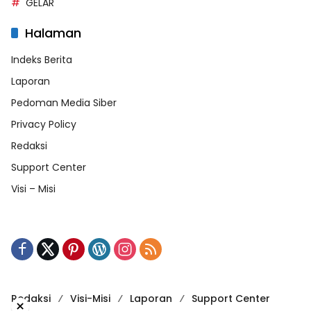
GELAR
Halaman
Indeks Berita
Laporan
Pedoman Media Siber
Privacy Policy
Redaksi
Support Center
Visi – Misi
Redaksi
Visi-Misi
Laporan
Support Center
×