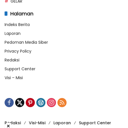
GELAR
Halaman
Indeks Berita
Laporan
Pedoman Media Siber
Privacy Policy
Redaksi
Support Center
Visi – Misi
Redaksi
Visi-Misi
Laporan
Support Center
×