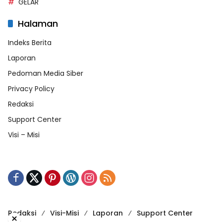
GELAR
Halaman
Indeks Berita
Laporan
Pedoman Media Siber
Privacy Policy
Redaksi
Support Center
Visi – Misi
Redaksi
Visi-Misi
Laporan
Support Center
×