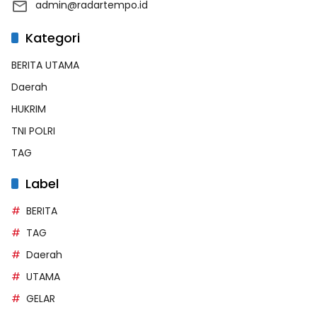
admin@radartempo.id
Kategori
BERITA UTAMA
Daerah
HUKRIM
TNI POLRI
TAG
Label
BERITA
TAG
Daerah
UTAMA
GELAR