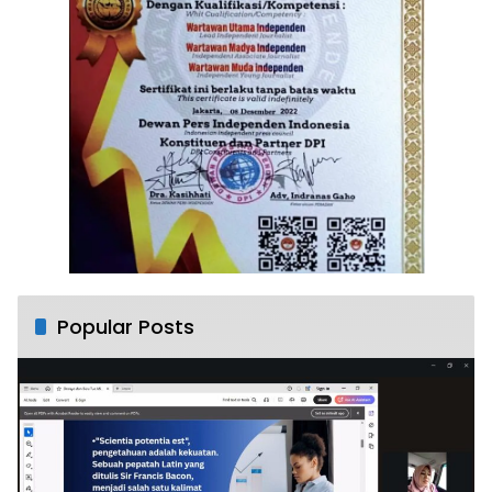
Popular Posts