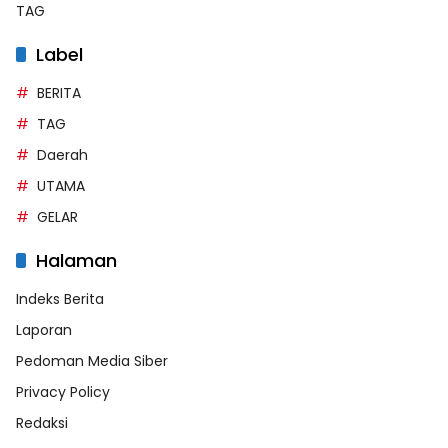
TAG
Label
BERITA
TAG
Daerah
UTAMA
GELAR
Halaman
Indeks Berita
Laporan
Pedoman Media Siber
Privacy Policy
Redaksi