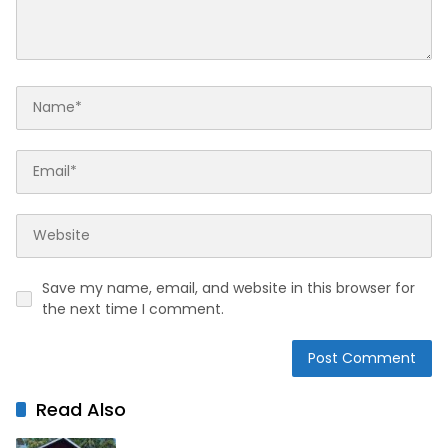
Save my name, email, and website in this browser for
the next time I comment.
Read Also