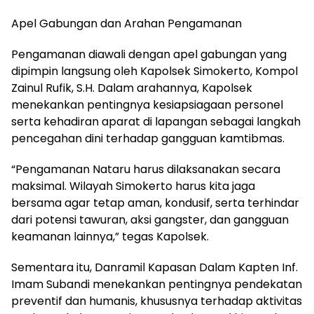
Apel Gabungan dan Arahan Pengamanan
Pengamanan diawali dengan apel gabungan yang
dipimpin langsung oleh Kapolsek Simokerto, Kompol
Zainul Rufik, S.H. Dalam arahannya, Kapolsek
menekankan pentingnya kesiapsiagaan personel
serta kehadiran aparat di lapangan sebagai langkah
pencegahan dini terhadap gangguan kamtibmas.
“Pengamanan Nataru harus dilaksanakan secara
maksimal. Wilayah Simokerto harus kita jaga
bersama agar tetap aman, kondusif, serta terhindar
dari potensi tawuran, aksi gangster, dan gangguan
keamanan lainnya,” tegas Kapolsek.
Sementara itu, Danramil Kapasan Dalam Kapten Inf.
Imam Subandi menekankan pentingnya pendekatan
preventif dan humanis, khususnya terhadap aktivitas