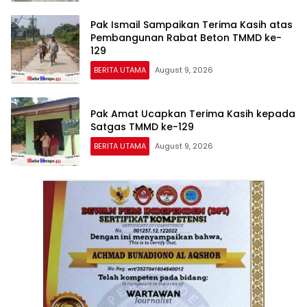
Pak Ismail Sampaikan Terima Kasih atas
Pembangunan Rabat Beton TMMD ke-
129
BERITA UTAMA
August 9, 2026
Pak Amat Ucapkan Terima Kasih kepada
Satgas TMMD ke-129
BERITA UTAMA
August 9, 2026