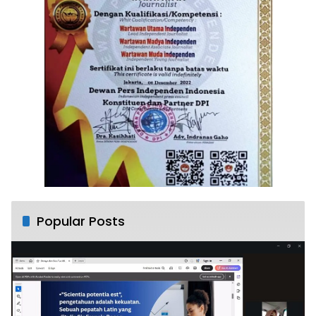
Popular Posts