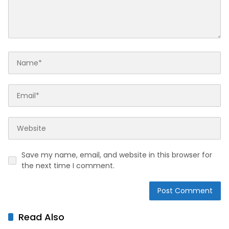
Save my name, email, and website in this browser for
the next time I comment.
Read Also