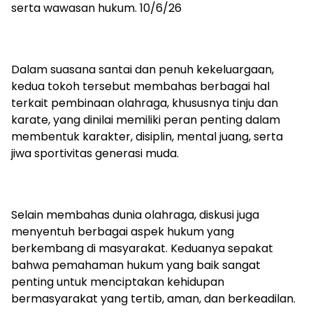
serta wawasan hukum. 10/6/26
Dalam suasana santai dan penuh kekeluargaan,
kedua tokoh tersebut membahas berbagai hal
terkait pembinaan olahraga, khususnya tinju dan
karate, yang dinilai memiliki peran penting dalam
membentuk karakter, disiplin, mental juang, serta
jiwa sportivitas generasi muda.
Selain membahas dunia olahraga, diskusi juga
menyentuh berbagai aspek hukum yang
berkembang di masyarakat. Keduanya sepakat
bahwa pemahaman hukum yang baik sangat
penting untuk menciptakan kehidupan
bermasyarakat yang tertib, aman, dan berkeadilan.