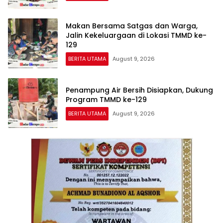
Makan Bersama Satgas dan Warga,
Jalin Kekeluargaan di Lokasi TMMD ke-
129
BERITA UTAMA
August 9, 2026
Penampung Air Bersih Disiapkan, Dukung
Program TMMD ke-129
BERITA UTAMA
August 9, 2026