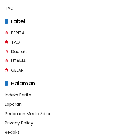
TAG
Label
BERITA
TAG
Daerah
UTAMA
GELAR
Halaman
Indeks Berita
Laporan
Pedoman Media Siber
Privacy Policy
Redaksi