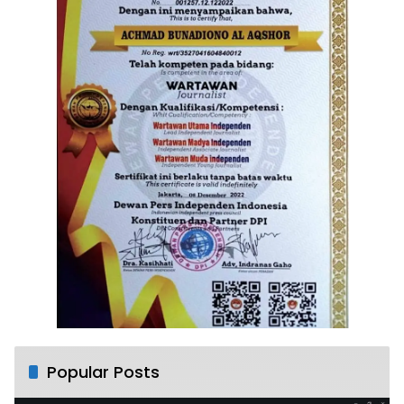
Popular Posts