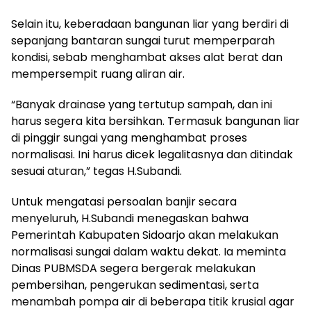
Selain itu, keberadaan bangunan liar yang berdiri di
sepanjang bantaran sungai turut memperparah
kondisi, sebab menghambat akses alat berat dan
mempersempit ruang aliran air.
“Banyak drainase yang tertutup sampah, dan ini
harus segera kita bersihkan. Termasuk bangunan liar
di pinggir sungai yang menghambat proses
normalisasi. Ini harus dicek legalitasnya dan ditindak
sesuai aturan,” tegas H.Subandi.
Untuk mengatasi persoalan banjir secara
menyeluruh, H.Subandi menegaskan bahwa
Pemerintah Kabupaten Sidoarjo akan melakukan
normalisasi sungai dalam waktu dekat. Ia meminta
Dinas PUBMSDA segera bergerak melakukan
pembersihan, pengerukan sedimentasi, serta
menambah pompa air di beberapa titik krusial agar