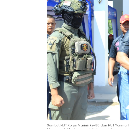
Sambut HUT Korps Marinir ke-80 dan HUT Yonmarhan