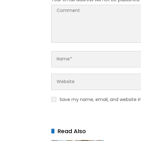
Save my name, email, and website in
Read Also