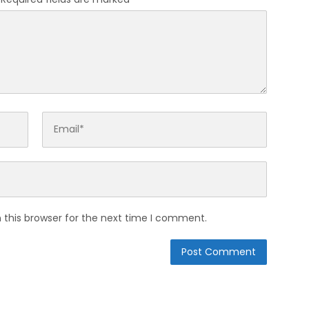
 this browser for the next time I comment.