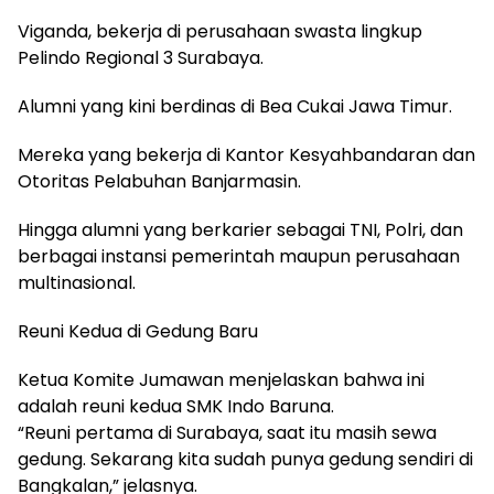
Viganda, bekerja di perusahaan swasta lingkup
Pelindo Regional 3 Surabaya.
Alumni yang kini berdinas di Bea Cukai Jawa Timur.
Mereka yang bekerja di Kantor Kesyahbandaran dan
Otoritas Pelabuhan Banjarmasin.
Hingga alumni yang berkarier sebagai TNI, Polri, dan
berbagai instansi pemerintah maupun perusahaan
multinasional.
Reuni Kedua di Gedung Baru
Ketua Komite Jumawan menjelaskan bahwa ini
adalah reuni kedua SMK Indo Baruna.
“Reuni pertama di Surabaya, saat itu masih sewa
gedung. Sekarang kita sudah punya gedung sendiri di
Bangkalan,” jelasnya.