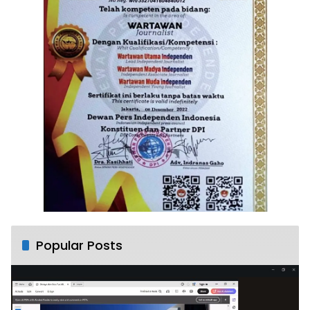
Popular Posts