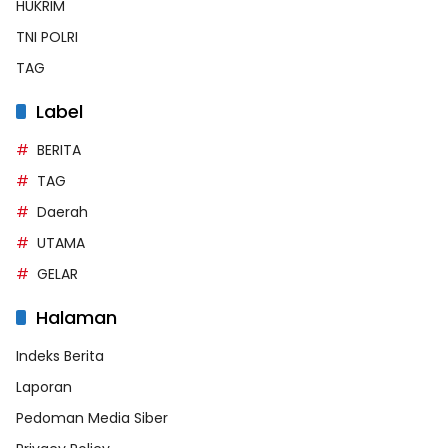
HUKRIM
TNI POLRI
TAG
Label
BERITA
TAG
Daerah
UTAMA
GELAR
Halaman
Indeks Berita
Laporan
Pedoman Media Siber