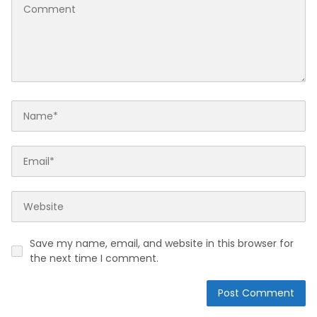
Save my name, email, and website in this browser for
the next time I comment.