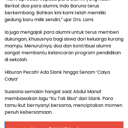
Berkat doa para alumni, Indo Baruna terus
berkembang. Bahkan kini kami telah memiliki
gedung baru milik sendiri,” ujar Drs. Lami.
Ia juga mengajak para alumni untuk terus memberi
dukungan, khususnya bagi siswa dari keluarga kurang
mampu. Menurutnya, doa dan kontribusi alumni
sangat membantu kelancaran program pendidikan
di sekolah.
Hiburan Pecah! Ada Slank hingga Senam ‘Caiya
Caiya’
Suasana semakin hangat saat Abdul Manaf
membawakan lagu “Ku Tak Bisa” dari Slank. Para
tamu ikut bernyanyi bersama, menciptakan momen
penuh kebersamaan.