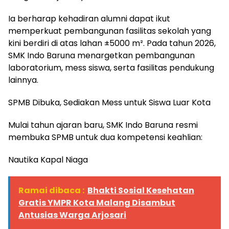
Ia berharap kehadiran alumni dapat ikut
memperkuat pembangunan fasilitas sekolah yang
kini berdiri di atas lahan ±5000 m². Pada tahun 2026,
SMK Indo Baruna menargetkan pembangunan
laboratorium, mess siswa, serta fasilitas pendukung
lainnya.
SPMB Dibuka, Sediakan Mess untuk Siswa Luar Kota
Mulai tahun ajaran baru, SMK Indo Baruna resmi
membuka SPMB untuk dua kompetensi keahlian:
Nautika Kapal Niaga
Ramai dibaca :
Bhakti Sosial Kesehatan
Gratis YMPR Kota Malang Disambut
Antusias Warga Arjosari