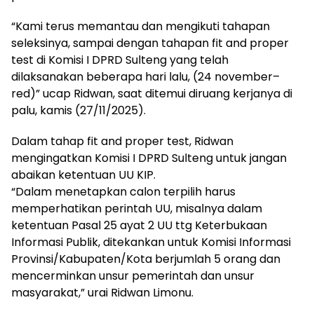
“Kami terus memantau dan mengikuti tahapan
seleksinya, sampai dengan tahapan fit and proper
test di Komisi I DPRD Sulteng yang telah
dilaksanakan beberapa hari lalu, (24 november–
red)” ucap Ridwan, saat ditemui diruang kerjanya di
palu, kamis (27/11/2025).
Dalam tahap fit and proper test, Ridwan
mengingatkan Komisi I DPRD Sulteng untuk jangan
abaikan ketentuan UU KIP.
“Dalam menetapkan calon terpilih harus
memperhatikan perintah UU, misalnya dalam
ketentuan Pasal 25 ayat 2 UU ttg Keterbukaan
Informasi Publik, ditekankan untuk Komisi Informasi
Provinsi/Kabupaten/Kota berjumlah 5 orang dan
mencerminkan unsur pemerintah dan unsur
masyarakat,” urai Ridwan Limonu.