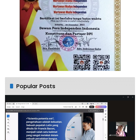
Popular Posts