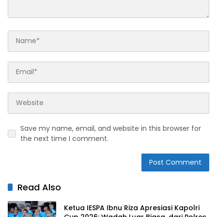
Save my name, email, and website in this browser for
the next time I comment.
Read Also
Ketua IESPA Ibnu Riza Apresiasi Kapolri