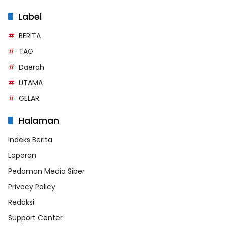
Label
BERITA
TAG
Daerah
UTAMA
GELAR
Halaman
Indeks Berita
Laporan
Pedoman Media Siber
Privacy Policy
Redaksi
Support Center