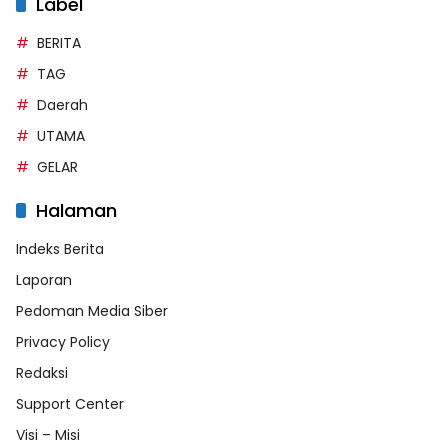
Label
BERITA
TAG
Daerah
UTAMA
GELAR
Halaman
Indeks Berita
Laporan
Pedoman Media Siber
Privacy Policy
Redaksi
Support Center
Visi – Misi