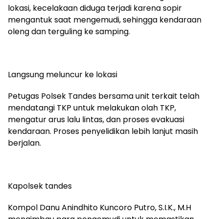
lokasi, kecelakaan diduga terjadi karena sopir
mengantuk saat mengemudi, sehingga kendaraan
oleng dan terguling ke samping.
Langsung meluncur ke lokasi
Petugas Polsek Tandes bersama unit terkait telah
mendatangi TKP untuk melakukan olah TKP,
mengatur arus lalu lintas, dan proses evakuasi
kendaraan. Proses penyelidikan lebih lanjut masih
berjalan.
Kapolsek tandes
Kompol Danu Anindhito Kuncoro Putro, S.I.K., M.H