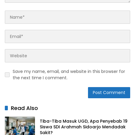
Save my name, email, and website in this browser for
the next time I comment.
Read Also
Tiba-Tiba Masuk UGD, Apa Penyebab 19
Siswa SDI Arahmah Sidoarjo Mendadak
Sakit?