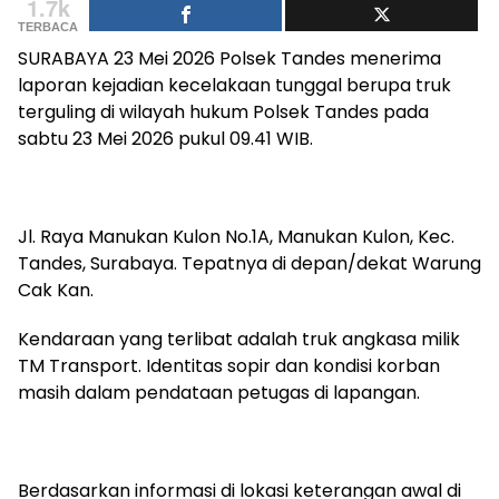
1.7k
TERBACA
SURABAYA 23 Mei 2026 Polsek Tandes menerima
laporan kejadian kecelakaan tunggal berupa truk
terguling di wilayah hukum Polsek Tandes pada
sabtu 23 Mei 2026 pukul 09.41 WIB.
Jl. Raya Manukan Kulon No.1A, Manukan Kulon, Kec.
Tandes, Surabaya. Tepatnya di depan/dekat Warung
Cak Kan.
Kendaraan yang terlibat adalah truk angkasa milik
TM Transport. Identitas sopir dan kondisi korban
masih dalam pendataan petugas di lapangan.
Berdasarkan informasi di lokasi keterangan awal di