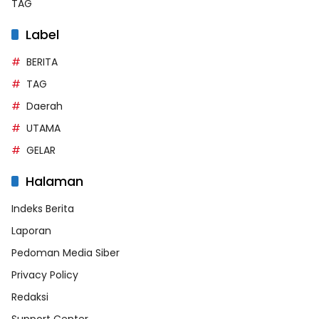
TAG
Label
BERITA
TAG
Daerah
UTAMA
GELAR
Halaman
Indeks Berita
Laporan
Pedoman Media Siber
Privacy Policy
Redaksi
Support Center