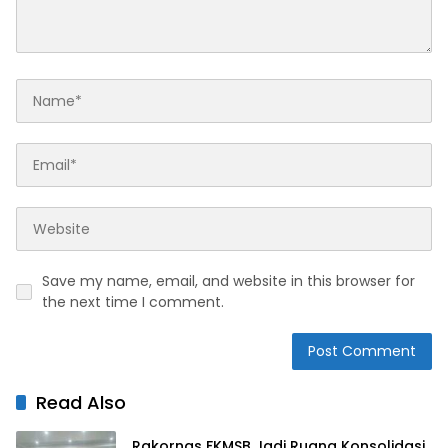
Save my name, email, and website in this browser for
the next time I comment.
Read Also
Rakornas FKMSB Jadi Ruang Konsolidasi