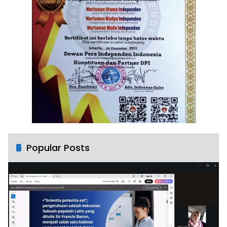
Popular Posts