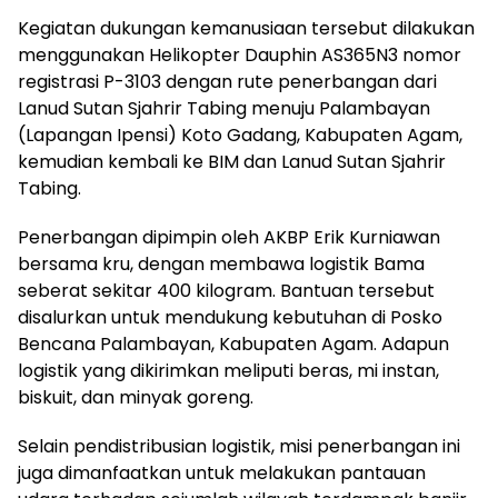
Kegiatan dukungan kemanusiaan tersebut dilakukan
menggunakan Helikopter Dauphin AS365N3 nomor
registrasi P-3103 dengan rute penerbangan dari
Lanud Sutan Sjahrir Tabing menuju Palambayan
(Lapangan Ipensi) Koto Gadang, Kabupaten Agam,
kemudian kembali ke BIM dan Lanud Sutan Sjahrir
Tabing.
Penerbangan dipimpin oleh AKBP Erik Kurniawan
bersama kru, dengan membawa logistik Bama
seberat sekitar 400 kilogram. Bantuan tersebut
disalurkan untuk mendukung kebutuhan di Posko
Bencana Palambayan, Kabupaten Agam. Adapun
logistik yang dikirimkan meliputi beras, mi instan,
biskuit, dan minyak goreng.
Selain pendistribusian logistik, misi penerbangan ini
juga dimanfaatkan untuk melakukan pantauan