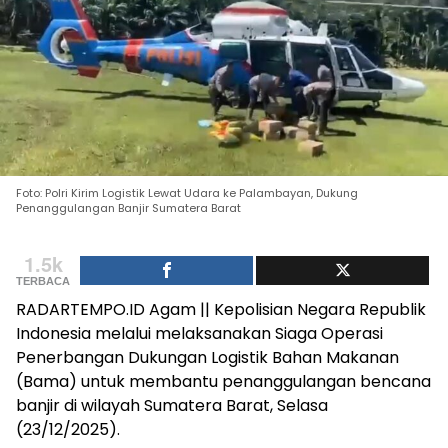
Foto: Polri Kirim Logistik Lewat Udara ke Palambayan, Dukung
Penanggulangan Banjir Sumatera Barat
1.5k
TERBACA
RADARTEMPO.ID Agam || Kepolisian Negara Republik
Indonesia melalui melaksanakan Siaga Operasi
Penerbangan Dukungan Logistik Bahan Makanan
(Bama) untuk membantu penanggulangan bencana
banjir di wilayah Sumatera Barat, Selasa
(23/12/2025).