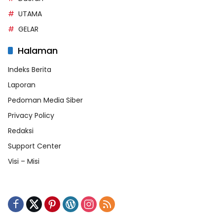
UTAMA
GELAR
Halaman
Indeks Berita
Laporan
Pedoman Media Siber
Privacy Policy
Redaksi
Support Center
Visi – Misi