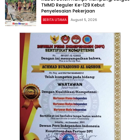
TMMD Reguler Ke-129 Kebut
Penyelesaian Pekerjaan
BERITA UTAMA
August 5, 2026