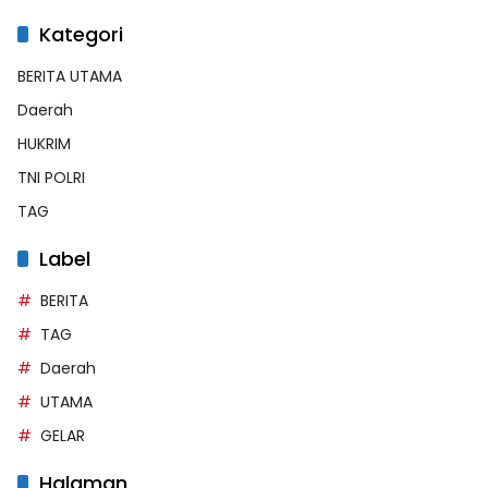
Kategori
BERITA UTAMA
Daerah
HUKRIM
TNI POLRI
TAG
Label
BERITA
TAG
Daerah
UTAMA
GELAR
Halaman