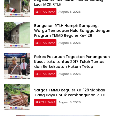
Luar MCK RTLH
BERITA UTAMA
August 6, 2026
Bangunan RTLH Hampir Rampung,
Warga Tempapan Hulu Bangga dengan
Program TMMD Reguler Ke-129
BERITA UTAMA
August 6, 2026
Polres Pasuruan Tegaskan Penanganan
Kasus Laka Lantas 2017 Telah Tuntas
dan Berkekuatan Hukum Tetap
BERITA UTAMA
August 6, 2026
Satgas TMMD Reguler Ke-129 Siapkan
Tiang Kayu untuk Pembangunan RTLH
BERITA UTAMA
August 6, 2026