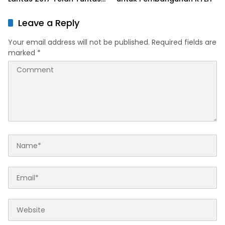
dan Berkekuatan Hukum
Tetap
Leave a Reply
Your email address will not be published.
Required fields are
marked
*