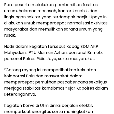
Para peserta melakukan pembersihan fasilitas
umum, halaman menasah, kantor keuchik, dan
lingkungan sekitar yang terdampak banjir. Upaya ini
dilakukan untuk mempercepat normalisasi aktivitas
masyarakat dan memulihkan sarana umum yang
rusak.
Hadir dalam kegiatan tersebut Kabag SDM AKP
Mahyuddin, IPTU Maimun Azhari, personel Brimob,
personel Polres Pidie Jaya, serta masyarakat.
“Gotong royong ini memperlihatkan kekuatan
kolaborasi Polri dan masyarakat dalam
mempercepat pemulihan pascabencana sekaligus
menjaga stabilitas kamtibmas,” ujar Kapolres dalam
keterangannya.
Kegiatan Korve di Ulim dinilai berjalan efektif,
memperkuat sinergitas serta meningkatkan