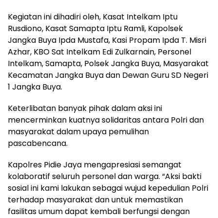
Kegiatan ini dihadiri oleh, Kasat Intelkam Iptu
Rusdiono, Kasat Samapta Iptu Ramli, Kapolsek
Jangka Buya Ipda Mustafa, Kasi Propam Ipda T. Misri
Azhar, KBO Sat Intelkam Edi Zulkarnain, Personel
Intelkam, Samapta, Polsek Jangka Buya, Masyarakat
Kecamatan Jangka Buya dan Dewan Guru SD Negeri
1 Jangka Buya.
Keterlibatan banyak pihak dalam aksi ini
mencerminkan kuatnya solidaritas antara Polri dan
masyarakat dalam upaya pemulihan
pascabencana.
Kapolres Pidie Jaya mengapresiasi semangat
kolaboratif seluruh personel dan warga. “Aksi bakti
sosial ini kami lakukan sebagai wujud kepedulian Polri
terhadap masyarakat dan untuk memastikan
fasilitas umum dapat kembali berfungsi dengan