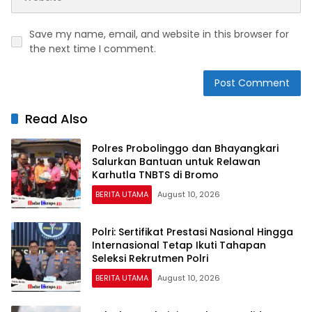
Save my name, email, and website in this browser for
the next time I comment.
Read Also
Polres Probolinggo dan Bhayangkari
Salurkan Bantuan untuk Relawan
Karhutla TNBTS di Bromo
BERITA UTAMA
August 10, 2026
Polri: Sertifikat Prestasi Nasional Hingga
Internasional Tetap Ikuti Tahapan
Seleksi Rekrutmen Polri
BERITA UTAMA
August 10, 2026