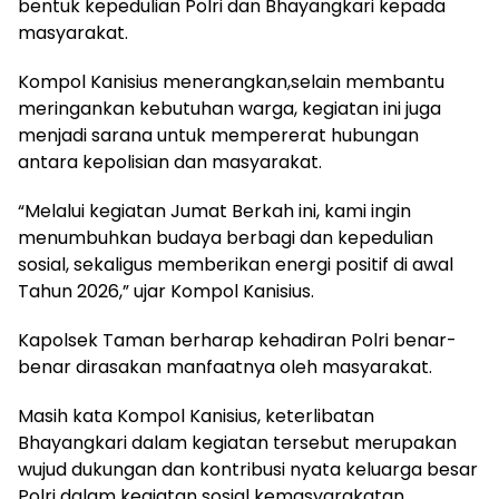
bentuk kepedulian Polri dan Bhayangkari kepada
masyarakat.
Kompol Kanisius menerangkan,selain membantu
meringankan kebutuhan warga, kegiatan ini juga
menjadi sarana untuk mempererat hubungan
antara kepolisian dan masyarakat.
“Melalui kegiatan Jumat Berkah ini, kami ingin
menumbuhkan budaya berbagi dan kepedulian
sosial, sekaligus memberikan energi positif di awal
Tahun 2026,” ujar Kompol Kanisius.
Kapolsek Taman berharap kehadiran Polri benar-
benar dirasakan manfaatnya oleh masyarakat.
Masih kata Kompol Kanisius, keterlibatan
Bhayangkari dalam kegiatan tersebut merupakan
wujud dukungan dan kontribusi nyata keluarga besar
Polri dalam kegiatan sosial kemasyarakatan.