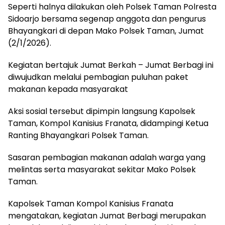
Seperti halnya dilakukan oleh Polsek Taman Polresta
Sidoarjo bersama segenap anggota dan pengurus
Bhayangkari di depan Mako Polsek Taman, Jumat
(2/1/2026).
Kegiatan bertajuk Jumat Berkah – Jumat Berbagi ini
diwujudkan melalui pembagian puluhan paket
makanan kepada masyarakat
Aksi sosial tersebut dipimpin langsung Kapolsek
Taman, Kompol Kanisius Franata, didampingi Ketua
Ranting Bhayangkari Polsek Taman.
Sasaran pembagian makanan adalah warga yang
melintas serta masyarakat sekitar Mako Polsek
Taman.
Kapolsek Taman Kompol Kanisius Franata
mengatakan, kegiatan Jumat Berbagi merupakan