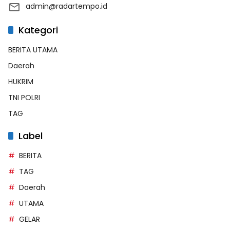
admin@radartempo.id
Kategori
BERITA UTAMA
Daerah
HUKRIM
TNI POLRI
TAG
Label
BERITA
TAG
Daerah
UTAMA
GELAR