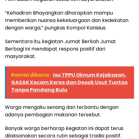
“Kehadiran Bhayangkari diharapkan mampu
memberikan nuansa kekeluargaan dan kedekatan
dengan warga,” pungkas Kompol Kanisius.
Sementara itu, kegiatan Jumat Berkah Jumat
Berbagi ini mendapat respons positif dari
masyarakat.
Ramai dibaca :
Isu TPPU Oknum Kejaksaan,
GASAK Kecam Keras dan Desak Usut Tuntas
Tanpa Pandang Bulu
Warga mengaku senang dan terbantu dengan
adanya pembagian makanan tersebut.
Banyak warga berharap kegiatan ini dapat terus
dilaksanakan secara rutin sebagai tradisi positif.