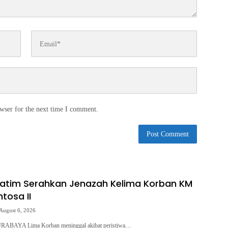
wser for the next time I comment.
Jatim Serahkan Jenazah Kelima Korban KM
tosa II
August 6, 2026
RABAYA Lima Korban meninggal akibat peristiwa…