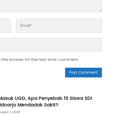
 this browser for the next time I comment.
Masuk UGD, Apa Penyebab 19 Siswa SDI
doarjo Mendadak Sakit?
ugust 7, 2026