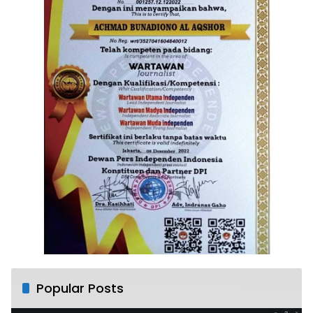
Popular Posts