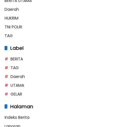
BERITA UTAMA
Daerah
HUKRIM
TNI POLRI
TAG
Label
BERITA
TAG
Daerah
UTAMA
GELAR
Halaman
Indeks Berita
Laporan