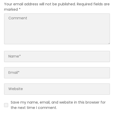
Your email address will not be published.
Required fields are
marked
*
Save my name, email, and website in this browser for
the next time I comment.