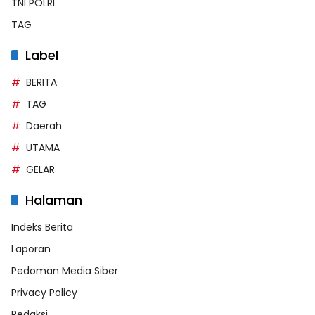
TNI POLRI
TAG
Label
BERITA
TAG
Daerah
UTAMA
GELAR
Halaman
Indeks Berita
Laporan
Pedoman Media Siber
Privacy Policy
Redaksi