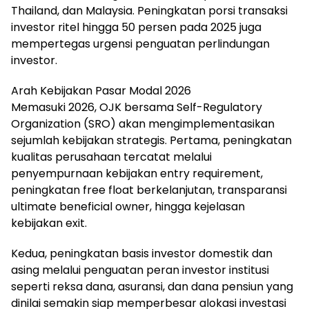
Thailand, dan Malaysia. Peningkatan porsi transaksi
investor ritel hingga 50 persen pada 2025 juga
mempertegas urgensi penguatan perlindungan
investor.
Arah Kebijakan Pasar Modal 2026
Memasuki 2026, OJK bersama Self-Regulatory
Organization (SRO) akan mengimplementasikan
sejumlah kebijakan strategis. Pertama, peningkatan
kualitas perusahaan tercatat melalui
penyempurnaan kebijakan entry requirement,
peningkatan free float berkelanjutan, transparansi
ultimate beneficial owner, hingga kejelasan
kebijakan exit.
Kedua, peningkatan basis investor domestik dan
asing melalui penguatan peran investor institusi
seperti reksa dana, asuransi, dan dana pensiun yang
dinilai semakin siap memperbesar alokasi investasi