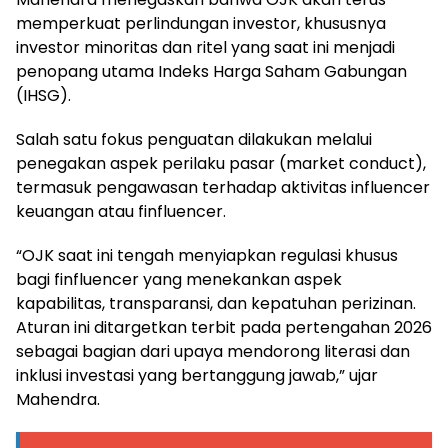
memperkuat perlindungan investor, khususnya
investor minoritas dan ritel yang saat ini menjadi
penopang utama Indeks Harga Saham Gabungan
(IHSG).
Salah satu fokus penguatan dilakukan melalui
penegakan aspek perilaku pasar (market conduct),
termasuk pengawasan terhadap aktivitas influencer
keuangan atau finfluencer.
“OJK saat ini tengah menyiapkan regulasi khusus
bagi finfluencer yang menekankan aspek
kapabilitas, transparansi, dan kepatuhan perizinan.
Aturan ini ditargetkan terbit pada pertengahan 2026
sebagai bagian dari upaya mendorong literasi dan
inklusi investasi yang bertanggung jawab,” ujar
Mahendra.