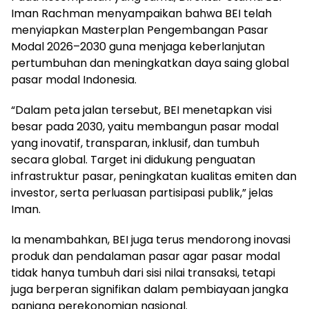
Iman Rachman menyampaikan bahwa BEI telah
menyiapkan Masterplan Pengembangan Pasar
Modal 2026–2030 guna menjaga keberlanjutan
pertumbuhan dan meningkatkan daya saing global
pasar modal Indonesia.
“Dalam peta jalan tersebut, BEI menetapkan visi
besar pada 2030, yaitu membangun pasar modal
yang inovatif, transparan, inklusif, dan tumbuh
secara global. Target ini didukung penguatan
infrastruktur pasar, peningkatan kualitas emiten dan
investor, serta perluasan partisipasi publik,” jelas
Iman.
Ia menambahkan, BEI juga terus mendorong inovasi
produk dan pendalaman pasar agar pasar modal
tidak hanya tumbuh dari sisi nilai transaksi, tetapi
juga berperan signifikan dalam pembiayaan jangka
panjang perekonomian nasional.