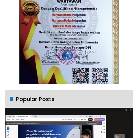
Popular Posts