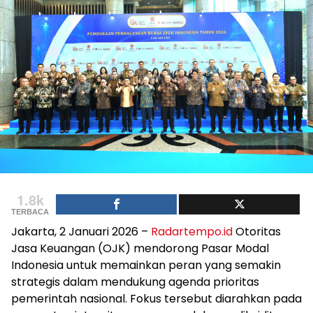
1.8k
TERBACA
Jakarta, 2 Januari 2026 –
Radartempo.id
Otoritas
Jasa Keuangan (OJK) mendorong Pasar Modal
Indonesia untuk memainkan peran yang semakin
strategis dalam mendukung agenda prioritas
pemerintah nasional. Fokus tersebut diarahkan pada