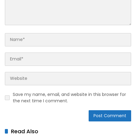
Save my name, email, and website in this browser for
the next time I comment.
Read Also