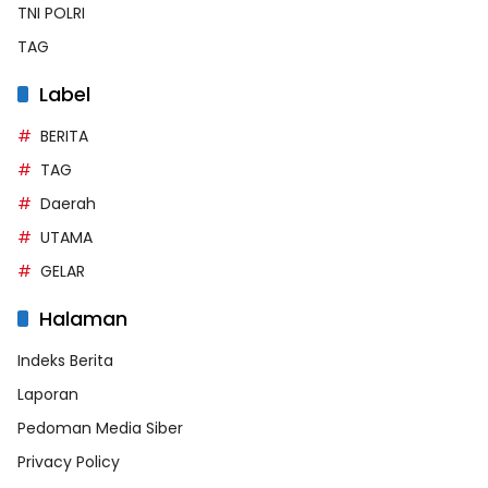
TNI POLRI
TAG
Label
BERITA
TAG
Daerah
UTAMA
GELAR
Halaman
Indeks Berita
Laporan
Pedoman Media Siber
Privacy Policy