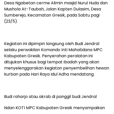
Desa Ngabetan cerme Alimin masjid Nurul Huda dan
Mushola At-Taubah, Jalan Kapten Dulasim, Desa
Sumberejo, Kecamatan Gresik, pada Sabtu pagi
(23/5).
Kegiatan ini dipimpin langsung oleh Budi Jendral
selaku perwakilan Komando Inti Mahatidana MPC
Kabupaten Gresik. Penyerahan peralatan ini
ditujukan khusus bagi tempat ibadah yang akan
menyelenggarakan kegiatan penyembelihan hewan
kurban pada Hari Raya Idul Adha mendatang.
Budi raharjo atau akrab di panggil budi Jendral
Ndan KOTI MPC Kabupaten Gresik menyampaikan