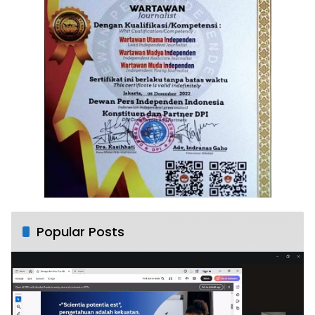
Popular Posts