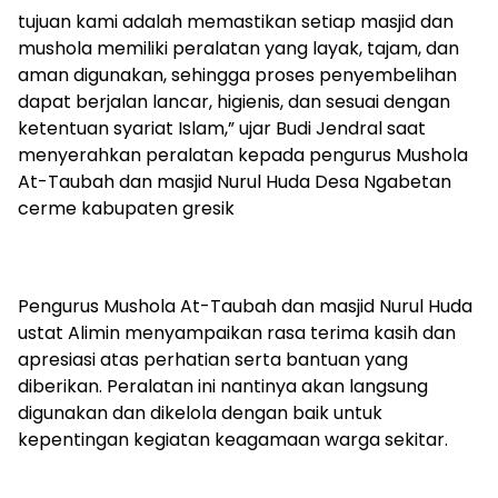
tujuan kami adalah memastikan setiap masjid dan
mushola memiliki peralatan yang layak, tajam, dan
aman digunakan, sehingga proses penyembelihan
dapat berjalan lancar, higienis, dan sesuai dengan
ketentuan syariat Islam,” ujar Budi Jendral saat
menyerahkan peralatan kepada pengurus Mushola
At-Taubah dan masjid Nurul Huda Desa Ngabetan
cerme kabupaten gresik
Pengurus Mushola At-Taubah dan masjid Nurul Huda
ustat Alimin menyampaikan rasa terima kasih dan
apresiasi atas perhatian serta bantuan yang
diberikan. Peralatan ini nantinya akan langsung
digunakan dan dikelola dengan baik untuk
kepentingan kegiatan keagamaan warga sekitar.