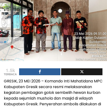
1.5k
TERBACA
GRESIK, 23 MEI 2026 – Komando Inti Mahatidana MPC
Kabupaten Gresik secara resmi melaksanakan
kegiatan pembagian golok sembelih hewan kurban
kepada sejumlah mushola dan masjid di wilayah
Kabupaten Gresik. Penyerahan simbolis dilakukan di