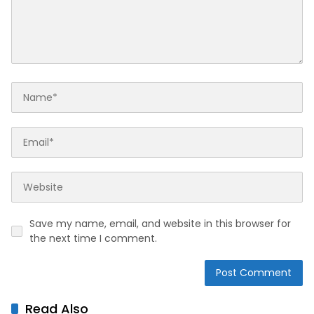
Save my name, email, and website in this browser for
the next time I comment.
Read Also