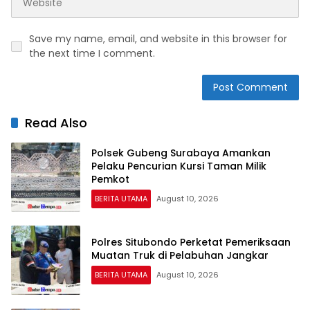
Save my name, email, and website in this browser for
the next time I comment.
Read Also
Polsek Gubeng Surabaya Amankan
Pelaku Pencurian Kursi Taman Milik
Pemkot
BERITA UTAMA
August 10, 2026
Polres Situbondo Perketat Pemeriksaan
Muatan Truk di Pelabuhan Jangkar
BERITA UTAMA
August 10, 2026