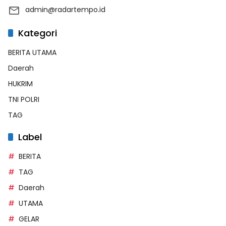
admin@radartempo.id
Kategori
BERITA UTAMA
Daerah
HUKRIM
TNI POLRI
TAG
Label
BERITA
TAG
Daerah
UTAMA
GELAR