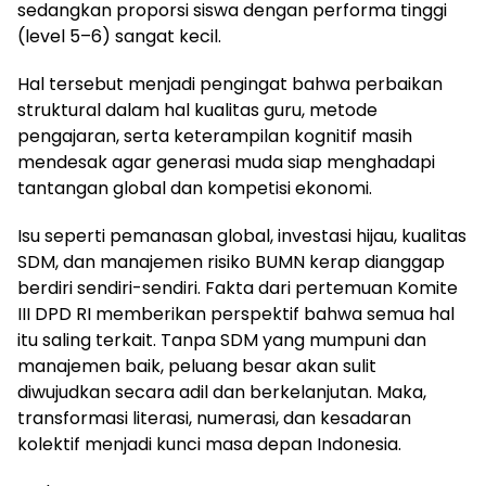
sedangkan proporsi siswa dengan performa tinggi
(level 5–6) sangat kecil.
Hal tersebut menjadi pengingat bahwa perbaikan
struktural dalam hal kualitas guru, metode
pengajaran, serta keterampilan kognitif masih
mendesak agar generasi muda siap menghadapi
tantangan global dan kompetisi ekonomi.
Isu seperti pemanasan global, investasi hijau, kualitas
SDM, dan manajemen risiko BUMN kerap dianggap
berdiri sendiri-sendiri. Fakta dari pertemuan Komite
III DPD RI memberikan perspektif bahwa semua hal
itu saling terkait. Tanpa SDM yang mumpuni dan
manajemen baik, peluang besar akan sulit
diwujudkan secara adil dan berkelanjutan. Maka,
transformasi literasi, numerasi, dan kesadaran
kolektif menjadi kunci masa depan Indonesia.