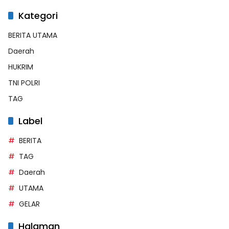
Kategori
BERITA UTAMA
Daerah
HUKRIM
TNI POLRI
TAG
Label
BERITA
TAG
Daerah
UTAMA
GELAR
Halaman