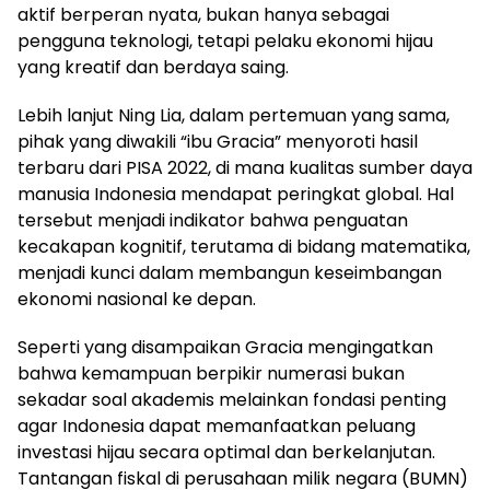
aktif berperan nyata, bukan hanya sebagai
pengguna teknologi, tetapi pelaku ekonomi hijau
yang kreatif dan berdaya saing.
Lebih lanjut Ning Lia, dalam pertemuan yang sama,
pihak yang diwakili “ibu Gracia” menyoroti hasil
terbaru dari PISA 2022, di mana kualitas sumber daya
manusia Indonesia mendapat peringkat global. Hal
tersebut menjadi indikator bahwa penguatan
kecakapan kognitif, terutama di bidang matematika,
menjadi kunci dalam membangun keseimbangan
ekonomi nasional ke depan.
Seperti yang disampaikan Gracia mengingatkan
bahwa kemampuan berpikir numerasi bukan
sekadar soal akademis melainkan fondasi penting
agar Indonesia dapat memanfaatkan peluang
investasi hijau secara optimal dan berkelanjutan.
Tantangan fiskal di perusahaan milik negara (BUMN)