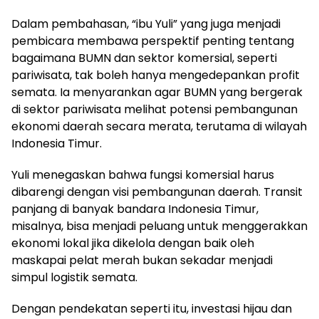
Dalam pembahasan, “ibu Yuli” yang juga menjadi
pembicara membawa perspektif penting tentang
bagaimana BUMN dan sektor komersial, seperti
pariwisata, tak boleh hanya mengedepankan profit
semata. Ia menyarankan agar BUMN yang bergerak
di sektor pariwisata melihat potensi pembangunan
ekonomi daerah secara merata, terutama di wilayah
Indonesia Timur.
Yuli menegaskan bahwa fungsi komersial harus
dibarengi dengan visi pembangunan daerah. Transit
panjang di banyak bandara Indonesia Timur,
misalnya, bisa menjadi peluang untuk menggerakkan
ekonomi lokal jika dikelola dengan baik oleh
maskapai pelat merah bukan sekadar menjadi
simpul logistik semata.
Dengan pendekatan seperti itu, investasi hijau dan