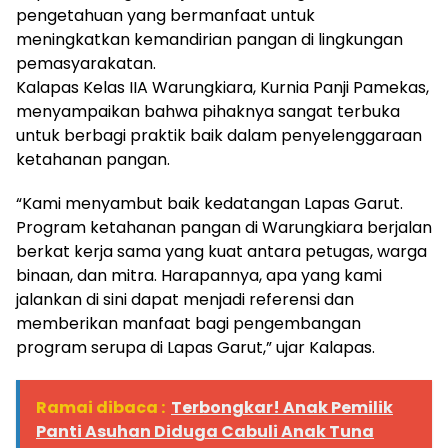
pengetahuan yang bermanfaat untuk
meningkatkan kemandirian pangan di lingkungan
pemasyarakatan.
Kalapas Kelas IIA Warungkiara, Kurnia Panji Pamekas,
menyampaikan bahwa pihaknya sangat terbuka
untuk berbagi praktik baik dalam penyelenggaraan
ketahanan pangan.
“Kami menyambut baik kedatangan Lapas Garut.
Program ketahanan pangan di Warungkiara berjalan
berkat kerja sama yang kuat antara petugas, warga
binaan, dan mitra. Harapannya, apa yang kami
jalankan di sini dapat menjadi referensi dan
memberikan manfaat bagi pengembangan
program serupa di Lapas Garut,” ujar Kalapas.
Ramai dibaca :
Terbongkar! Anak Pemilik
Panti Asuhan Diduga Cabuli Anak Tuna