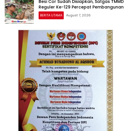
Besi Cor Sudah Disiapkan, Satgas TMMD
Reguler Ke-129 Percepat Pembangunan
BERITA UTAMA
August 7, 2026