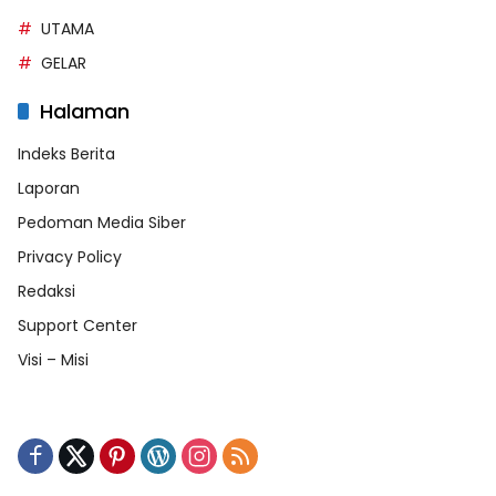
UTAMA
GELAR
Halaman
Indeks Berita
Laporan
Pedoman Media Siber
Privacy Policy
Redaksi
Support Center
Visi – Misi