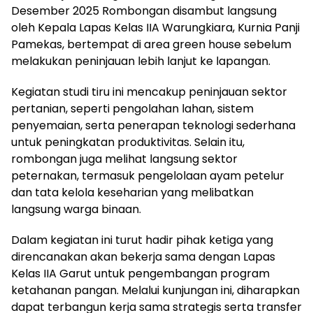
Desember 2025 Rombongan disambut langsung
oleh Kepala Lapas Kelas IIA Warungkiara, Kurnia Panji
Pamekas, bertempat di area green house sebelum
melakukan peninjauan lebih lanjut ke lapangan.
Kegiatan studi tiru ini mencakup peninjauan sektor
pertanian, seperti pengolahan lahan, sistem
penyemaian, serta penerapan teknologi sederhana
untuk peningkatan produktivitas. Selain itu,
rombongan juga melihat langsung sektor
peternakan, termasuk pengelolaan ayam petelur
dan tata kelola keseharian yang melibatkan
langsung warga binaan.
Dalam kegiatan ini turut hadir pihak ketiga yang
direncanakan akan bekerja sama dengan Lapas
Kelas IIA Garut untuk pengembangan program
ketahanan pangan. Melalui kunjungan ini, diharapkan
dapat terbangun kerja sama strategis serta transfer