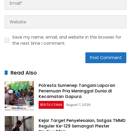
Save my name, email, and website in this browser for
the next time I comment.
Read Also
Polresta Sumenep Tangani Laporan
Penemuan Pria Meninggal Dunia di
Kecamatan Gapura
BERITA UTAMA
August 7, 2026
Kejar Target Penyelesaian, Satgas TMMD
Reguler Ke-129 Semangat Plester