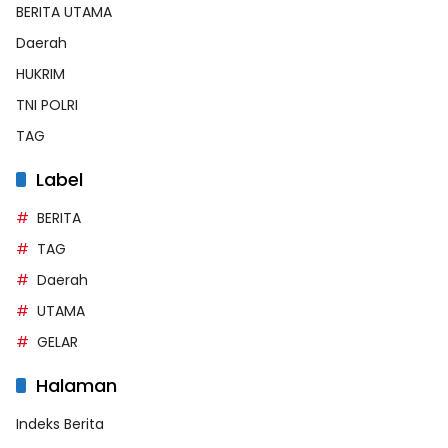
BERITA UTAMA
Daerah
HUKRIM
TNI POLRI
TAG
Label
BERITA
TAG
Daerah
UTAMA
GELAR
Halaman
Indeks Berita