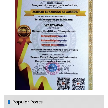
Popular Posts