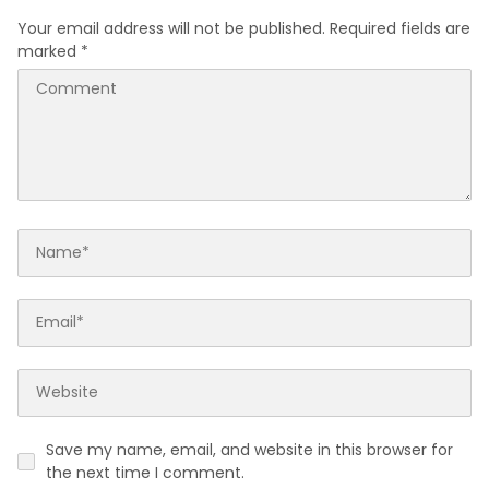
Your email address will not be published.
Required fields are
marked
*
Save my name, email, and website in this browser for
the next time I comment.