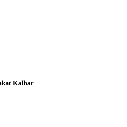
akat Kalbar