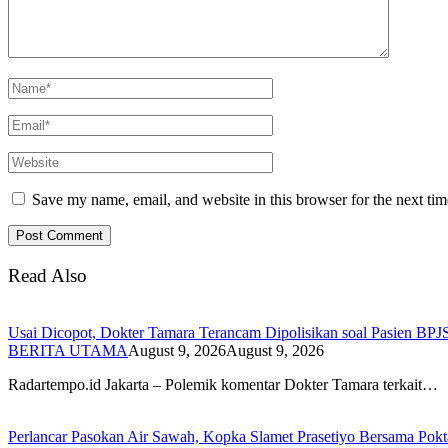
Save my name, email, and website in this browser for the next ti
Read Also
Usai Dicopot, Dokter Tamara Terancam Dipolisikan soal Pasien BPJS
BERITA UTAMA
August 9, 2026
August 9, 2026
Radartempo.id Jakarta – Polemik komentar Dokter Tamara terkait…
Perlancar Pasokan Air Sawah, Kopka Slamet Prasetiyo Bersama Pokt