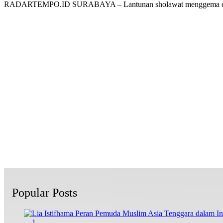
RADARTEMPO.ID SURABAYA – Lantunan sholawat menggema 
Popular Posts
1