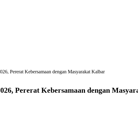
026, Pererat Kebersamaan dengan Masyarakat Kalbar
2026, Pererat Kebersamaan dengan Masyar