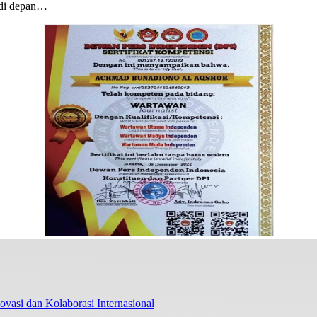
di depan…