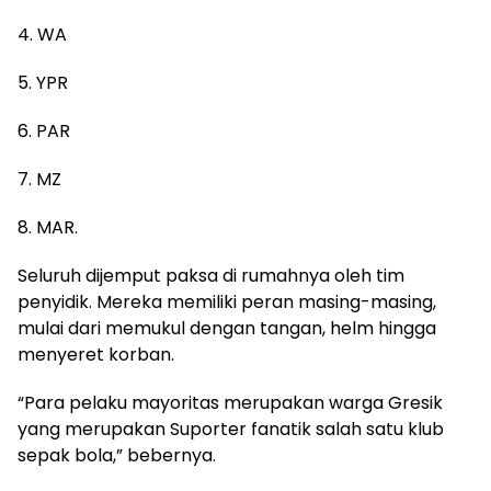
4. WA
5. YPR
6. PAR
7. MZ
8. MAR.
Seluruh dijemput paksa di rumahnya oleh tim
penyidik. Mereka memiliki peran masing-masing,
mulai dari memukul dengan tangan, helm hingga
menyeret korban.
“Para pelaku mayoritas merupakan warga Gresik
yang merupakan Suporter fanatik salah satu klub
sepak bola,” bebernya.