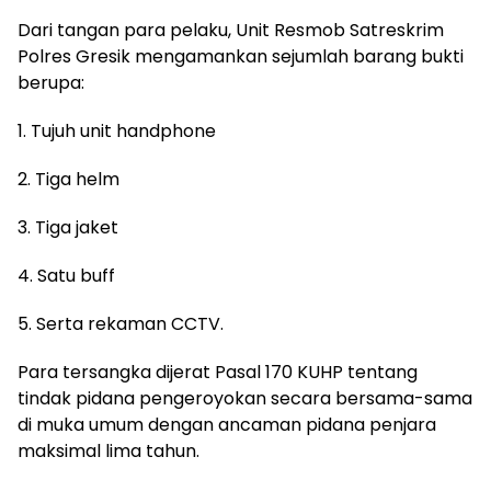
Dari tangan para pelaku, Unit Resmob Satreskrim
Polres Gresik mengamankan sejumlah barang bukti
berupa:
1. Tujuh unit handphone
2. Tiga helm
3. Tiga jaket
4. Satu buff
5. Serta rekaman CCTV.
Para tersangka dijerat Pasal 170 KUHP tentang
tindak pidana pengeroyokan secara bersama-sama
di muka umum dengan ancaman pidana penjara
maksimal lima tahun.