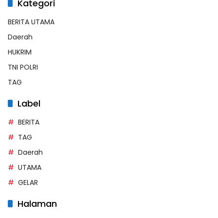
Kategori
BERITA UTAMA
Daerah
HUKRIM
TNI POLRI
TAG
Label
BERITA
TAG
Daerah
UTAMA
GELAR
Halaman