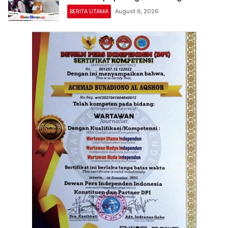
BERITA UTAMA
August 6, 2026