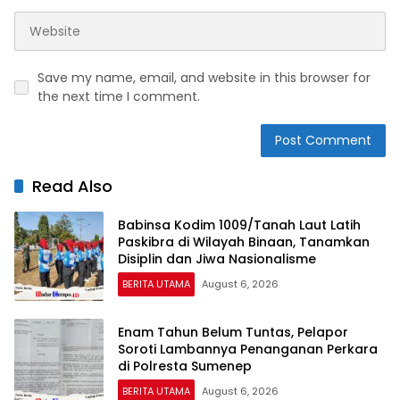
Save my name, email, and website in this browser for
the next time I comment.
Read Also
Babinsa Kodim 1009/Tanah Laut Latih
Paskibra di Wilayah Binaan, Tanamkan
Disiplin dan Jiwa Nasionalisme
BERITA UTAMA
August 6, 2026
Enam Tahun Belum Tuntas, Pelapor
Soroti Lambannya Penanganan Perkara
di Polresta Sumenep
BERITA UTAMA
August 6, 2026