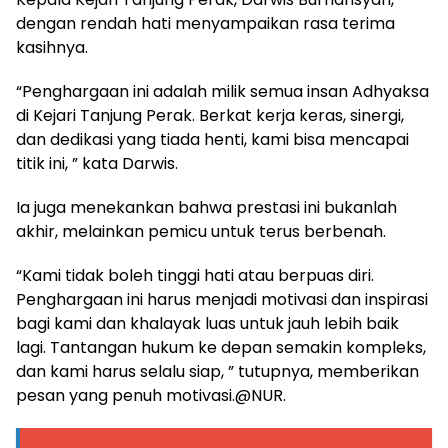
dengan rendah hati menyampaikan rasa terima
kasihnya.
“Penghargaan ini adalah milik semua insan Adhyaksa
di Kejari Tanjung Perak. Berkat kerja keras, sinergi,
dan dedikasi yang tiada henti, kami bisa mencapai
titik ini, ” kata Darwis.
Ia juga menekankan bahwa prestasi ini bukanlah
akhir, melainkan pemicu untuk terus berbenah.
“Kami tidak boleh tinggi hati atau berpuas diri.
Penghargaan ini harus menjadi motivasi dan inspirasi
bagi kami dan khalayak luas untuk jauh lebih baik
lagi. Tantangan hukum ke depan semakin kompleks,
dan kami harus selalu siap, ” tutupnya, memberikan
pesan yang penuh motivasi.@NUR.