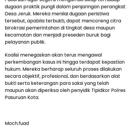
dugaan praktik pungli dalam penjaringan perangkat
Desa Jeruk. Mereka menilai dugaan peristiwa
tersebut, apabila terbukti, dapat mencoreng citra
birokrasi pemerintahan di tingkat desa maupun
kecamatan dan menjadi preseden buruk bagi
pelayanan publik.
Koalisi menegaskan akan terus mengawal
perkembangan kasus ini hingga terdapat kepastian
hukum. Mereka berharap seluruh proses dilakukan
secara objektif, profesional, dan berdasarkan alat
bukti serta keterangan para saksi yang telah
maupun akan diperiksa oleh penyidik Tipidkor Polres
Pasuruan Kota.
Moch.fuad