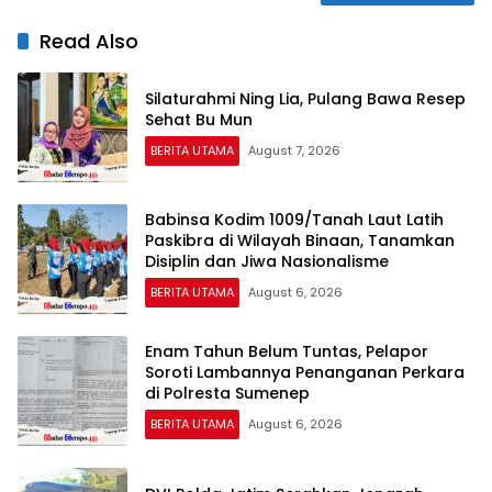
Read Also
Silaturahmi Ning Lia, Pulang Bawa Resep
Sehat Bu Mun
BERITA UTAMA
August 7, 2026
Babinsa Kodim 1009/Tanah Laut Latih
Paskibra di Wilayah Binaan, Tanamkan
Disiplin dan Jiwa Nasionalisme
BERITA UTAMA
August 6, 2026
Enam Tahun Belum Tuntas, Pelapor
Soroti Lambannya Penanganan Perkara
di Polresta Sumenep
BERITA UTAMA
August 6, 2026