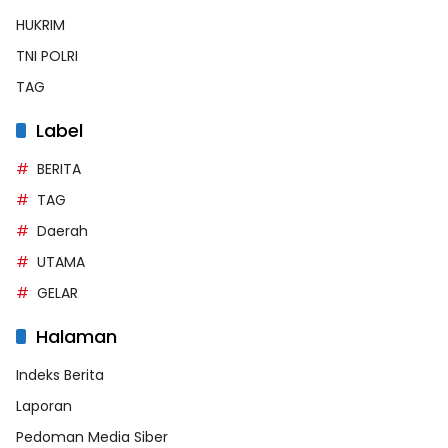
HUKRIM
TNI POLRI
TAG
Label
BERITA
TAG
Daerah
UTAMA
GELAR
Halaman
Indeks Berita
Laporan
Pedoman Media Siber