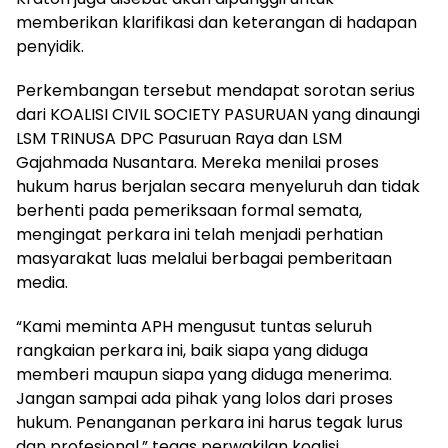
memberikan klarifikasi dan keterangan di hadapan
penyidik.
Perkembangan tersebut mendapat sorotan serius
dari KOALISI CIVIL SOCIETY PASURUAN yang dinaungi
LSM TRINUSA DPC Pasuruan Raya dan LSM
Gajahmada Nusantara. Mereka menilai proses
hukum harus berjalan secara menyeluruh dan tidak
berhenti pada pemeriksaan formal semata,
mengingat perkara ini telah menjadi perhatian
masyarakat luas melalui berbagai pemberitaan
media.
“Kami meminta APH mengusut tuntas seluruh
rangkaian perkara ini, baik siapa yang diduga
memberi maupun siapa yang diduga menerima.
Jangan sampai ada pihak yang lolos dari proses
hukum. Penanganan perkara ini harus tegak lurus
dan profesional,” tegas perwakilan koalisi.