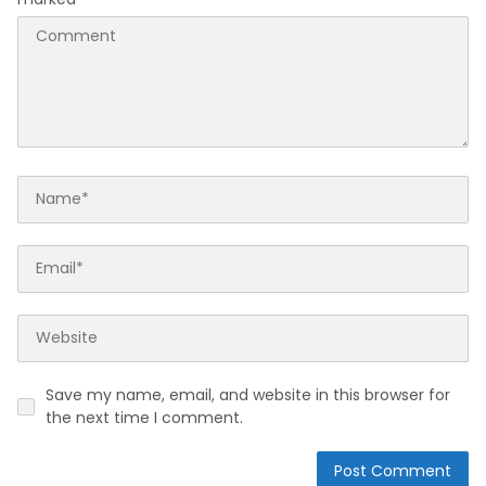
Save my name, email, and website in this browser for
the next time I comment.