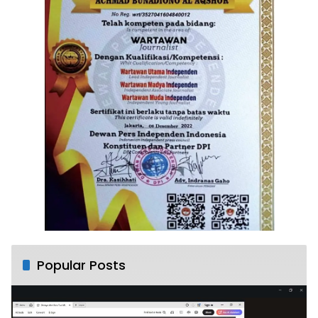
Popular Posts