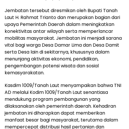
Jembatan tersebut diresmikan oleh Bupati Tanah
Laut H. Rahmat Trianto dan merupakan bagian dari
upaya Pemerintah Daerah dalam meningkatkan
konektivitas antar wilayah serta memperlancar
mobilitas masyarakat. Jembatan ini menjadi sarana
vital bagi warga Desa Damar Lima dan Desa Damit
serta Desa lain di sekitarnya, khususnya dalam
menunjang aktivitas ekonomi, pendidikan,
pengembangan potensi wisata dan sosial
kemasyarakatan.
Kasdim 1009/Tanah Laut menyampaikan bahwa TNI
AD melalui Kodim 1009/Tanah Laut senantiasa
mendukung program pembangunan yang
dilaksanakan oleh pemerintah daerah. Kehadiran
jembatan ini diharapkan dapat memberikan
manfaat besar bagi masyarakat, terutama dalam
mempercepat distribusi hasil pertanian dan