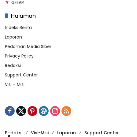
GELAR
Halaman
Indeks Berita
Laporan
Pedoman Media Siber
Privacy Policy
Redaksi
Support Center
Visi – Misi
Redaksi
Visi-Misi
Laporan
Support Center
×