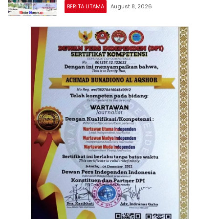
Masyarakat
BERITA UTAMA
August 8, 2026