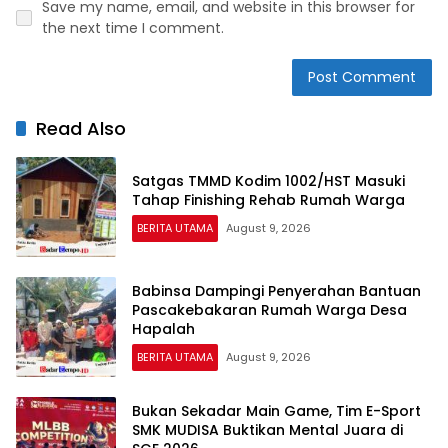
Save my name, email, and website in this browser for
the next time I comment.
Read Also
Satgas TMMD Kodim 1002/HST Masuki
Tahap Finishing Rehab Rumah Warga
BERITA UTAMA
August 9, 2026
Babinsa Dampingi Penyerahan Bantuan
Pascakebakaran Rumah Warga Desa
Hapalah
BERITA UTAMA
August 9, 2026
Bukan Sekadar Main Game, Tim E-Sport
SMK MUDISA Buktikan Mental Juara di