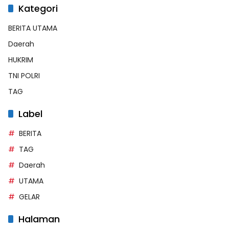
Kategori
BERITA UTAMA
Daerah
HUKRIM
TNI POLRI
TAG
Label
BERITA
TAG
Daerah
UTAMA
GELAR
Halaman