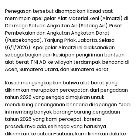
Penegasan tersebut disampaikan Kasad saat
memimpin apel gelar Alat Material Zeni (Almatzi) di
Dermaga Satuan Angkutan Air (Satang Air) Pusat
Pembekalan dan Angkutan Angkatan Darat
(Pusbekangad), Tanjung Priok, Jakarta, Selasa
(6/1/2026). Apel gelar Almatzi ini dilaksanakan
sebagai bagian dari kesiapan pengiriman bantuan
alat berat TNI AD ke wilayah terdampak bencana di
Aceh, Sumatera Utara, dan Sumatera Barat.
Kasad mengungkapkan bahwa alat berat yang
dikirimkan merupakan percepatan dari pengadaan
tahun 2026 yang sengaja dimajukan untuk
mendukung penanganan bencana di lapangan. “Jadi
ini memang banyak barang-barang pengadaan
tahun 2026 yang kami percepat, karena
prosedurnya ada, sehingga yang harusnya
dikirimkan ke satuan-satuan, kami kirimkan dulu ke