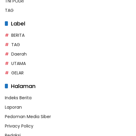
TNI POLRI
TAG
Label
BERITA
TAG
Daerah
UTAMA
GELAR
Halaman
Indeks Berita
Laporan
Pedoman Media Siber
Privacy Policy
Redaksi