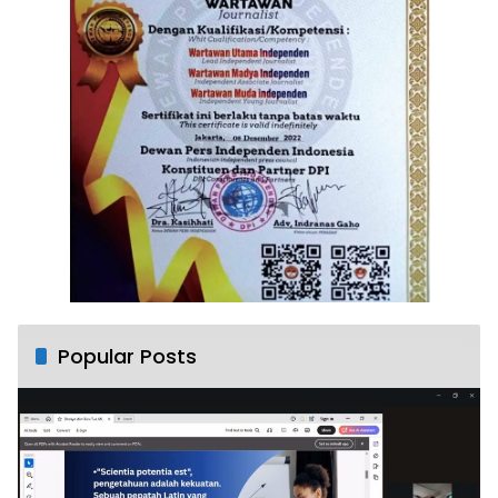
Popular Posts