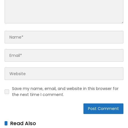
Save my name, email, and website in this browser for
the next time I comment.
Read Also