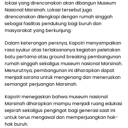
lokasi yang direncanakan akan dibangun Museum
Nasional Marsinah. Lokasi tersebut juga
direncanakan dilengkapi dengan rumah singgah
sebagai fasilitas pendukung bagi buruh dan
masyarakat yang berkunjung.
Dalam keterangan persnya, Kapolri menyampaikan
rasa syukur atas terlaksananya kegiatan peletakan
batu pertama atau ground breaking pembangunan
rumah singgah sekaligus museum nasional Marsinah.
Menurutnya, pembangunan ini diharapkan dapat
menjadi sarana untuk mengenang dan meneruskan
semangat perjuangan Marsinah.
Kapolri menegaskan bahwa museum nasional
Marsinah diharapkan mampu menjadi ruang edukasi
sejarah sekaligus pengingat bagi generasi saat ini
untuk terus mengawal dan memperjuangkan hak-
hak buruh.