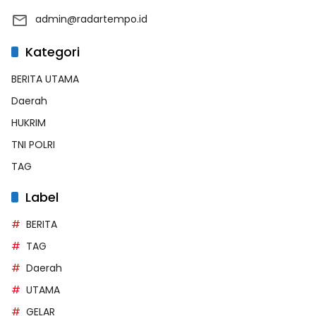
admin@radartempo.id
Kategori
BERITA UTAMA
Daerah
HUKRIM
TNI POLRI
TAG
Label
BERITA
TAG
Daerah
UTAMA
GELAR