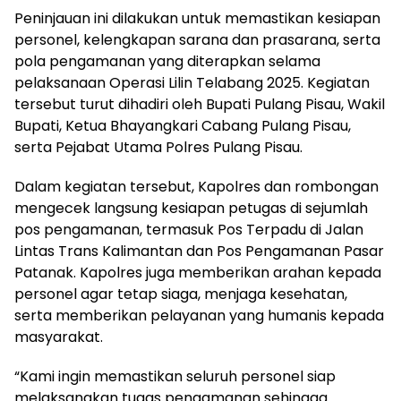
Peninjauan ini dilakukan untuk memastikan kesiapan
personel, kelengkapan sarana dan prasarana, serta
pola pengamanan yang diterapkan selama
pelaksanaan Operasi Lilin Telabang 2025. Kegiatan
tersebut turut dihadiri oleh Bupati Pulang Pisau, Wakil
Bupati, Ketua Bhayangkari Cabang Pulang Pisau,
serta Pejabat Utama Polres Pulang Pisau.
Dalam kegiatan tersebut, Kapolres dan rombongan
mengecek langsung kesiapan petugas di sejumlah
pos pengamanan, termasuk Pos Terpadu di Jalan
Lintas Trans Kalimantan dan Pos Pengamanan Pasar
Patanak. Kapolres juga memberikan arahan kepada
personel agar tetap siaga, menjaga kesehatan,
serta memberikan pelayanan yang humanis kepada
masyarakat.
“Kami ingin memastikan seluruh personel siap
melaksanakan tugas pengamanan sehingga