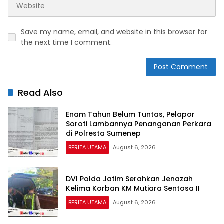
Save my name, email, and website in this browser for
the next time I comment.
Read Also
Enam Tahun Belum Tuntas, Pelapor
Soroti Lambannya Penanganan Perkara
di Polresta Sumenep
BERITA UTAMA
August 6, 2026
DVI Polda Jatim Serahkan Jenazah
Kelima Korban KM Mutiara Sentosa II
BERITA UTAMA
August 6, 2026