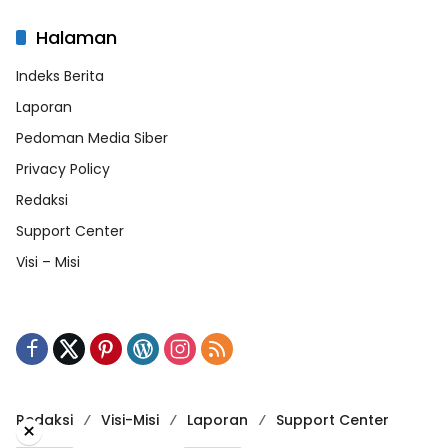
Halaman
Indeks Berita
Laporan
Pedoman Media Siber
Privacy Policy
Redaksi
Support Center
Visi – Misi
Redaksi
Visi-Misi
Laporan
Support Center
×