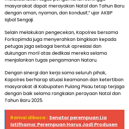
masyarakat dapat merayakan Natal dan Tahun Baru
dengan aman, nyaman, dan kondusif,” ujar AKBP
Iqbal Sengaji.
Selain melakukan pengecekan, Kapolres bersama
Forkopimda juga menyerahkan bingkisan kepada
petugas jaga sebagai bentuk apresiasi dan
dukungan moril atas dedikasi mereka selama
menjalankan tugas pengamanan Nataru.
Dengan sinergi dan kerja sama seluruh pihak,
Kapolres berharap situasi keamanan dan ketertiban
masyarakat di Kabupaten Pulang Pisau tetap terjaga
dengan baik selama rangkaian perayaan Natal dan
Tahun Baru 2025.
Ramai dibaca :
Senator perempuan Lia
Istifhama: Perempuan Harus Jadi Produsen