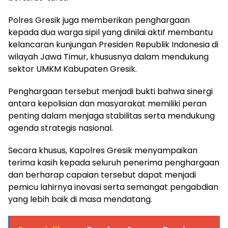
Polres Gresik juga memberikan penghargaan
kepada dua warga sipil yang dinilai aktif membantu
kelancaran kunjungan Presiden Republik Indonesia di
wilayah Jawa Timur, khususnya dalam mendukung
sektor UMKM Kabupaten Gresik.
Penghargaan tersebut menjadi bukti bahwa sinergi
antara kepolisian dan masyarakat memiliki peran
penting dalam menjaga stabilitas serta mendukung
agenda strategis nasional.
Secara khusus, Kapolres Gresik menyampaikan
terima kasih kepada seluruh penerima penghargaan
dan berharap capaian tersebut dapat menjadi
pemicu lahirnya inovasi serta semangat pengabdian
yang lebih baik di masa mendatang.