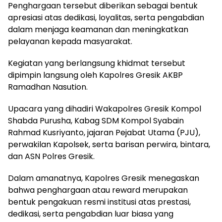
Penghargaan tersebut diberikan sebagai bentuk
apresiasi atas dedikasi, loyalitas, serta pengabdian
dalam menjaga keamanan dan meningkatkan
pelayanan kepada masyarakat.
Kegiatan yang berlangsung khidmat tersebut
dipimpin langsung oleh Kapolres Gresik AKBP
Ramadhan Nasution.
Upacara yang dihadiri Wakapolres Gresik Kompol
Shabda Purusha, Kabag SDM Kompol Syabain
Rahmad Kusriyanto, jajaran Pejabat Utama (PJU),
perwakilan Kapolsek, serta barisan perwira, bintara,
dan ASN Polres Gresik.
Dalam amanatnya, Kapolres Gresik menegaskan
bahwa penghargaan atau reward merupakan
bentuk pengakuan resmi institusi atas prestasi,
dedikasi, serta pengabdian luar biasa yang