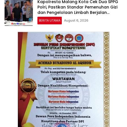
Kapolresta Malang Kota Cek Dua SPPG
Polri, Pastikan Standar Pemenuhan Gizi
dan Pengelolaan Limbah Berjalan
Optimal
BERITA UTAMA
August 6, 2026