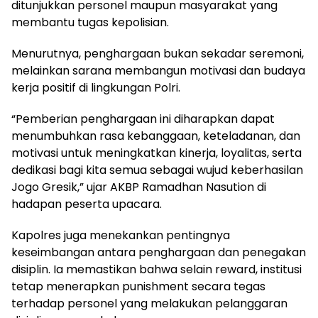
ditunjukkan personel maupun masyarakat yang
membantu tugas kepolisian.
Menurutnya, penghargaan bukan sekadar seremoni,
melainkan sarana membangun motivasi dan budaya
kerja positif di lingkungan Polri.
“Pemberian penghargaan ini diharapkan dapat
menumbuhkan rasa kebanggaan, keteladanan, dan
motivasi untuk meningkatkan kinerja, loyalitas, serta
dedikasi bagi kita semua sebagai wujud keberhasilan
Jogo Gresik,” ujar AKBP Ramadhan Nasution di
hadapan peserta upacara.
Kapolres juga menekankan pentingnya
keseimbangan antara penghargaan dan penegakan
disiplin. Ia memastikan bahwa selain reward, institusi
tetap menerapkan punishment secara tegas
terhadap personel yang melakukan pelanggaran