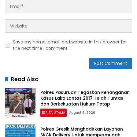
Save my name, email, and website in this browser for
the next time I comment.
Read Also
Polres Pasuruan Tegaskan Penanganan
Kasus Laka Lantas 2017 Telah Tuntas
dan Berkekuatan Hukum Tetap
BERITA UTAMA
August 6, 2026
Polres Gresik Menghadirkan Layanan
SKCK Delivery Untuk mempermudah