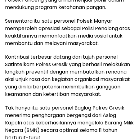
mendukung program ketahanan pangan.
Sementara itu, satu personel Polsek Manyar
memperoleh apresiasi sebagai Polisi Penolong atas
keaktifannya memanfaatkan media sosial untuk
membantu dan melayani masyarakat.
Kontribusi terbesar datang dari tujuh personel
Satintelkam Polres Gresik yang berhasil melakukan
langkah preventif dengan membatalkan rencana
aksi unjuk rasa dan kegiatan organisasi masyarakat
yang dinilai berpotensi menimbulkan gangguan
keamanan dan ketertiban masyarakat.
Tak hanya itu, satu personel Baglog Polres Gresik
menerima penghargaan bergengsi dari Aslog
Kapolri atas keberhasilannya mengelola Barang Milik
Negara (BMN) secara optimal selama 11 tahun
berturut-turut.