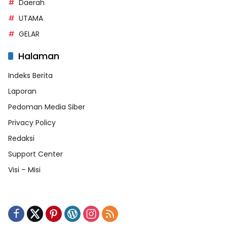
Daerah
UTAMA
GELAR
Halaman
Indeks Berita
Laporan
Pedoman Media Siber
Privacy Policy
Redaksi
Support Center
Visi – Misi