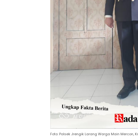
Foto: Polsek Jrengik Larang Warga Main Mercon, K