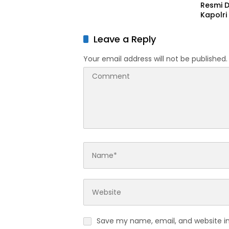
Resmi D
Kapolr
Anggot
Leave a Reply
Your email address will not be published.
Save my name, email, and website in