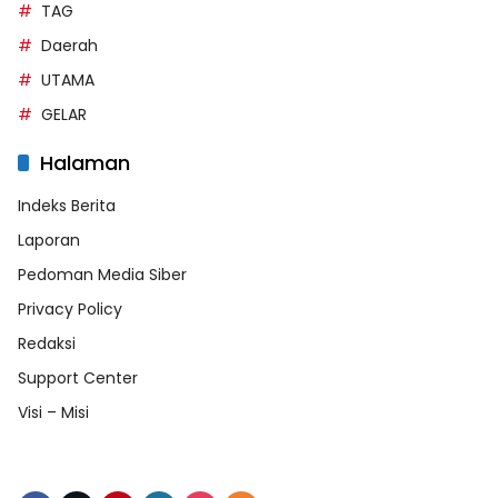
TAG
Daerah
UTAMA
GELAR
Halaman
Indeks Berita
Laporan
Pedoman Media Siber
Privacy Policy
Redaksi
Support Center
Visi – Misi