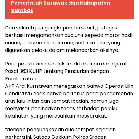
Pemerintah Sarawak dan Kabupaten
Sambas
Dari seluruh pengungkapan tersebut, petugas
berhasil mengamankan dua unit sepeda motor hasil
curian, dokumen kendaraan, serta sarana yang
digunakan pelaku dalam melancarkan aksinya.
Para pelaku kini mendekam di tahanan dan dijerat
Pasal 363 KUHP tentang Pencurian dengan
Pemberatan.
AKP Ardi Kurniawan menegaskan bahwa Operasi Lilin
Candi 2025 tidak hanya berfokus pada pengamanan
arus lalu lintas dan tempat ibadah, namun juga
menyasar penindakan tegas terhadap pelaku
kejahatan yang meresahkan masyarakat.
“dengan pengungkapan dua tempat kejadian
perkara ini, Satgas Gakkum Polres Sragen