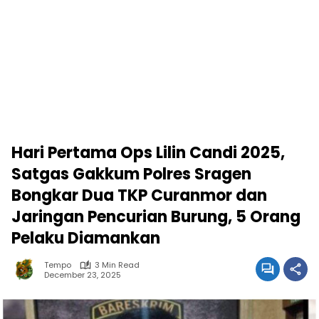
Hari Pertama Ops Lilin Candi 2025,
Satgas Gakkum Polres Sragen
Bongkar Dua TKP Curanmor dan
Jaringan Pencurian Burung, 5 Orang
Pelaku Diamankan
Tempo
3 Min Read
December 23, 2025