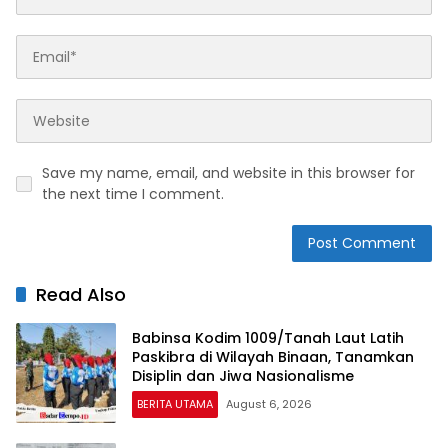
Save my name, email, and website in this browser for
the next time I comment.
Read Also
Babinsa Kodim 1009/Tanah Laut Latih
Paskibra di Wilayah Binaan, Tanamkan
Disiplin dan Jiwa Nasionalisme
BERITA UTAMA
August 6, 2026