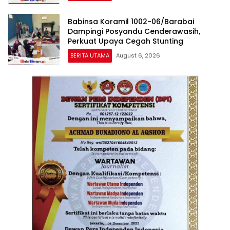
Babinsa Koramil 1002-06/Barabai
Dampingi Posyandu Cenderawasih,
Perkuat Upaya Cegah Stunting
BERITA UTAMA
August 6, 2026