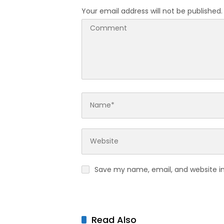
Your email address will not be published.
Save my name, email, and website in
Read Also