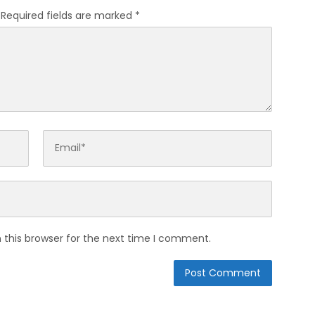
Required fields are marked
*
 this browser for the next time I comment.