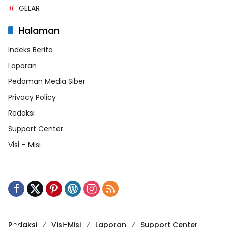
GELAR
Halaman
Indeks Berita
Laporan
Pedoman Media Siber
Privacy Policy
Redaksi
Support Center
Visi – Misi
Redaksi
Visi-Misi
Laporan
Support Center