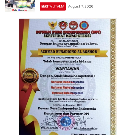
BERITA UTAMA
August 7, 2026