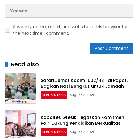
Save my name, email, and website in this browser for
the next time I comment.
Read Also
Safari Jumat Kodim 1002/HST di Pagat,
Bagikan Nasi Bungkus untuk Jamaah
BERITA UTAMA
August 7, 2026
Kapolres Gresik Tegaskan Komitmen
Polri Dukung Pendidikan Berkualitas
BERITA UTAMA
August 7, 2026