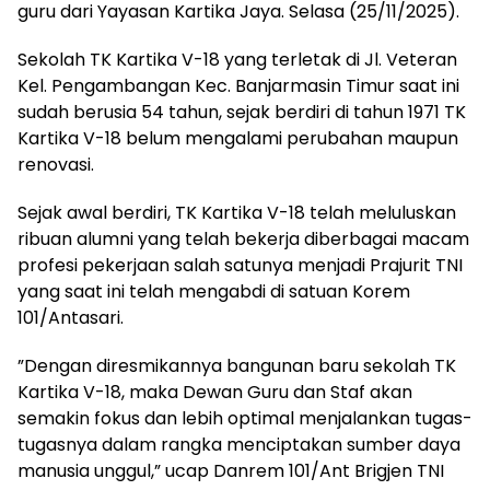
guru dari Yayasan Kartika Jaya. Selasa (25/11/2025).
Sekolah TK Kartika V-18 yang terletak di Jl. Veteran
Kel. Pengambangan Kec. Banjarmasin Timur saat ini
sudah berusia 54 tahun, sejak berdiri di tahun 1971 TK
Kartika V-18 belum mengalami perubahan maupun
renovasi.
Sejak awal berdiri, TK Kartika V-18 telah meluluskan
ribuan alumni yang telah bekerja diberbagai macam
profesi pekerjaan salah satunya menjadi Prajurit TNI
yang saat ini telah mengabdi di satuan Korem
101/Antasari.
”Dengan diresmikannya bangunan baru sekolah TK
Kartika V-18, maka Dewan Guru dan Staf akan
semakin fokus dan lebih optimal menjalankan tugas-
tugasnya dalam rangka menciptakan sumber daya
manusia unggul,” ucap Danrem 101/Ant Brigjen TNI