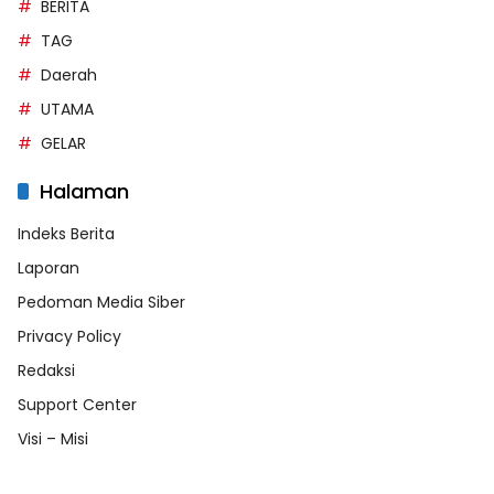
BERITA
TAG
Daerah
UTAMA
GELAR
Halaman
Indeks Berita
Laporan
Pedoman Media Siber
Privacy Policy
Redaksi
Support Center
Visi – Misi