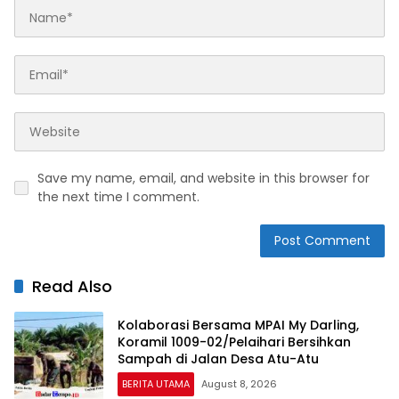
Save my name, email, and website in this browser for
the next time I comment.
Read Also
Kolaborasi Bersama MPAI My Darling,
Koramil 1009-02/Pelaihari Bersihkan
Sampah di Jalan Desa Atu-Atu
BERITA UTAMA
August 8, 2026