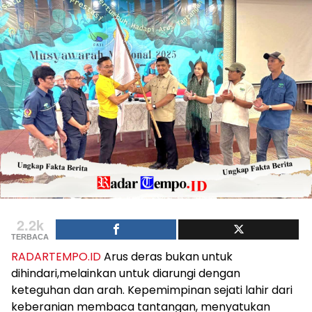
2.2k
TERBACA
RADARTEMPO.ID
Arus deras bukan untuk
dihindari,melainkan untuk diarungi dengan
keteguhan dan arah. Kepemimpinan sejati lahir dari
keberanian membaca tantangan, menyatukan