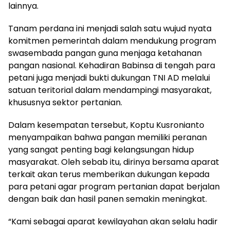
lainnya.
Tanam perdana ini menjadi salah satu wujud nyata
komitmen pemerintah dalam mendukung program
swasembada pangan guna menjaga ketahanan
pangan nasional. Kehadiran Babinsa di tengah para
petani juga menjadi bukti dukungan TNI AD melalui
satuan teritorial dalam mendampingi masyarakat,
khususnya sektor pertanian.
Dalam kesempatan tersebut, Koptu Kusronianto
menyampaikan bahwa pangan memiliki peranan
yang sangat penting bagi kelangsungan hidup
masyarakat. Oleh sebab itu, dirinya bersama aparat
terkait akan terus memberikan dukungan kepada
para petani agar program pertanian dapat berjalan
dengan baik dan hasil panen semakin meningkat.
“Kami sebagai aparat kewilayahan akan selalu hadir