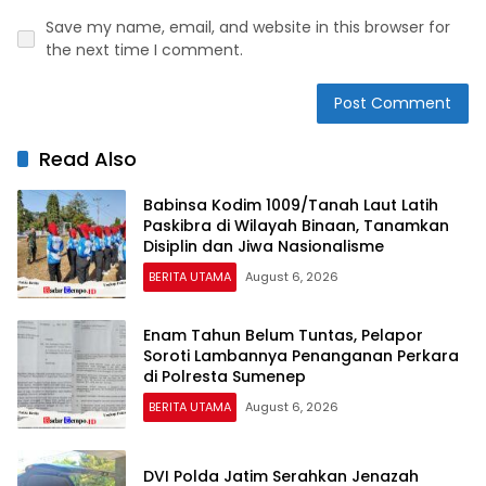
Save my name, email, and website in this browser for
the next time I comment.
Read Also
Babinsa Kodim 1009/Tanah Laut Latih
Paskibra di Wilayah Binaan, Tanamkan
Disiplin dan Jiwa Nasionalisme
BERITA UTAMA
August 6, 2026
Enam Tahun Belum Tuntas, Pelapor
Soroti Lambannya Penanganan Perkara
di Polresta Sumenep
BERITA UTAMA
August 6, 2026
DVI Polda Jatim Serahkan Jenazah