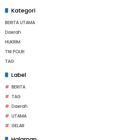
Kategori
BERITA UTAMA
Daerah
HUKRIM
TNI POLRI
TAG
Label
BERITA
TAG
Daerah
UTAMA
GELAR
Halaman