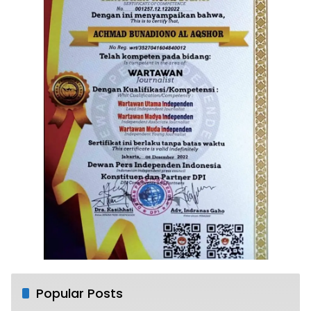
Popular Posts