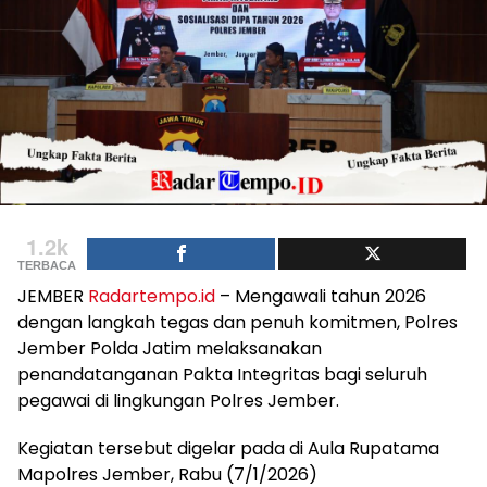
1.2k
TERBACA
JEMBER
Radartempo.id
– Mengawali tahun 2026
dengan langkah tegas dan penuh komitmen, Polres
Jember Polda Jatim melaksanakan
penandatanganan Pakta Integritas bagi seluruh
pegawai di lingkungan Polres Jember.
Kegiatan tersebut digelar pada di Aula Rupatama
Mapolres Jember, Rabu (7/1/2026)