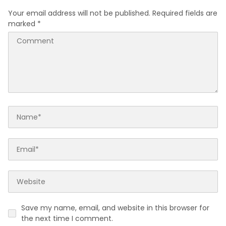
Your email address will not be published.
Required fields are
marked
*
Save my name, email, and website in this browser for
the next time I comment.