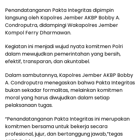
Penandatanganan Pakta Integritas dipimpin
langsung oleh Kapolres Jember AKBP Bobby A.
Condroputra, didampingi Wakapolres Jember
Kompol Ferry Dharmawan.
Kegiatan ini menjadi wujud nyata komitmen Polri
dalam mewujudkan pemerintahan yang bersih,
efektif, transparan, dan akuntabel.
Dalam sambutannya, Kapolres Jember AKBP Bobby
A. Condroputra menegaskan bahwa Pakta Integritas
bukan sekadar formalitas, melainkan komitmen
moral yang harus diwujudkan dalam setiap
pelaksanaan tugas.
“Penandatanganan Pakta Integritas ini merupakan
komitmen bersama untuk bekerja secara
profesional, jujur, dan bertanggung jawab,”tegas