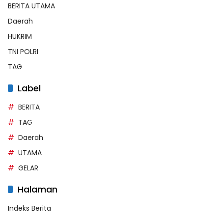
BERITA UTAMA
Daerah
HUKRIM
TNI POLRI
TAG
Label
BERITA
TAG
Daerah
UTAMA
GELAR
Halaman
Indeks Berita