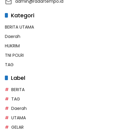
admin@radartempo.id
Kategori
BERITA UTAMA
Daerah
HUKRIM
TNI POLRI
TAG
Label
BERITA
TAG
Daerah
UTAMA
GELAR