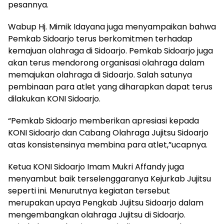
pesannya.
Wabup Hj. Mimik Idayana juga menyampaikan bahwa
Pemkab Sidoarjo terus berkomitmen terhadap
kemajuan olahraga di Sidoarjo. Pemkab Sidoarjo juga
akan terus mendorong organisasi olahraga dalam
memajukan olahraga di Sidoarjo. Salah satunya
pembinaan para atlet yang diharapkan dapat terus
dilakukan KONI Sidoarjo.
“Pemkab Sidoarjo memberikan apresiasi kepada
KONI Sidoarjo dan Cabang Olahraga Jujitsu Sidoarjo
atas konsistensinya membina para atlet,”ucapnya.
Ketua KONI Sidoarjo Imam Mukri Affandy juga
menyambut baik terselenggaranya Kejurkab Jujitsu
seperti ini. Menurutnya kegiatan tersebut
merupakan upaya Pengkab Jujitsu Sidoarjo dalam
mengembangkan olahraga Jujitsu di Sidoarjo.