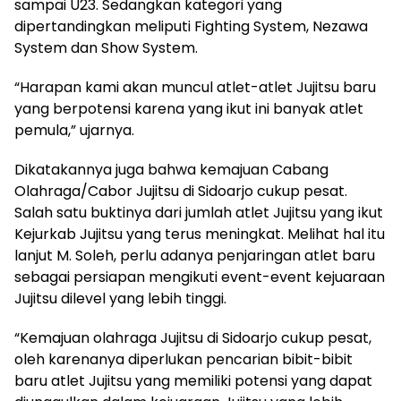
sampai U23. Sedangkan kategori yang
dipertandingkan meliputi Fighting System, Nezawa
System dan Show System.
“Harapan kami akan muncul atlet-atlet Jujitsu baru
yang berpotensi karena yang ikut ini banyak atlet
pemula,” ujarnya.
Dikatakannya juga bahwa kemajuan Cabang
Olahraga/Cabor Jujitsu di Sidoarjo cukup pesat.
Salah satu buktinya dari jumlah atlet Jujitsu yang ikut
Kejurkab Jujitsu yang terus meningkat. Melihat hal itu
lanjut M. Soleh, perlu adanya penjaringan atlet baru
sebagai persiapan mengikuti event-event kejuaraan
Jujitsu dilevel yang lebih tinggi.
“Kemajuan olahraga Jujitsu di Sidoarjo cukup pesat,
oleh karenanya diperlukan pencarian bibit-bibit
baru atlet Jujitsu yang memiliki potensi yang dapat