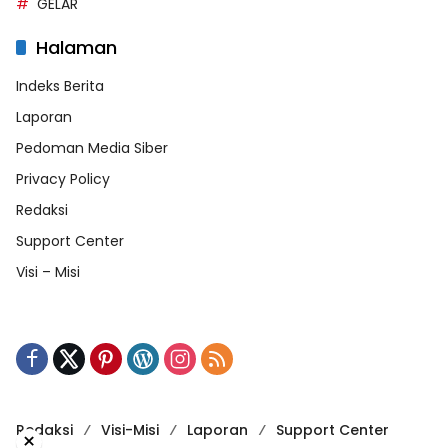
GELAR
Halaman
Indeks Berita
Laporan
Pedoman Media Siber
Privacy Policy
Redaksi
Support Center
Visi – Misi
Redaksi
Visi-Misi
Laporan
Support Center
×