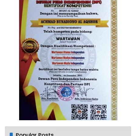
Popular Posts