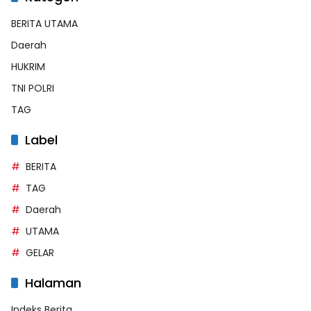
BERITA UTAMA
Daerah
HUKRIM
TNI POLRI
TAG
Label
BERITA
TAG
Daerah
UTAMA
GELAR
Halaman
Indeks Berita