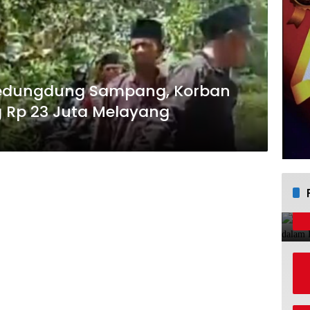
 Kedungdung Sampang, Korban
 Rp 23 Juta Melayang