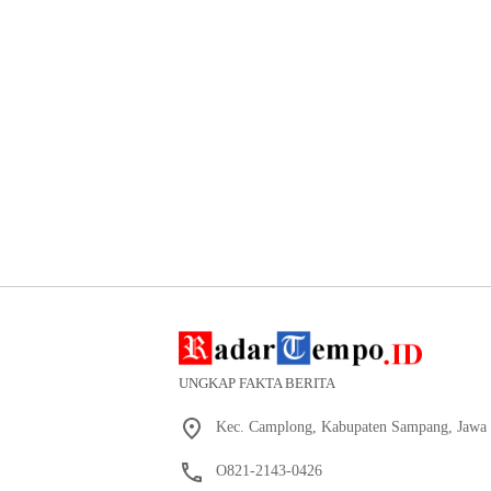
UNGKAP FAKTA BERITA
Kec. Camplong, Kabupaten Sampang, Jawa 
O821-2143-0426