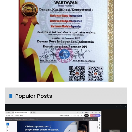
Popular Posts