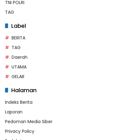
TNI POLRI
TAG
Label
BERITA
TAG
Daerah
UTAMA
GELAR
Halaman
Indeks Berita
Laporan
Pedoman Media Siber
Privacy Policy