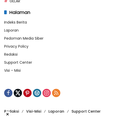
GELAR
Halaman
Indeks Berita
Laporan
Pedoman Media Siber
Privacy Policy
Redaksi
Support Center
Visi – Misi
Redaksi
Visi-Misi
Laporan
Support Center
×