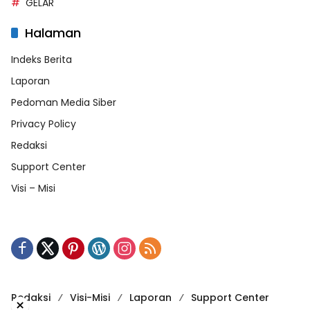
GELAR
Halaman
Indeks Berita
Laporan
Pedoman Media Siber
Privacy Policy
Redaksi
Support Center
Visi – Misi
Redaksi
Visi-Misi
Laporan
Support Center
×