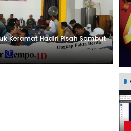
uk Keramat Hadiri Pisah Sambut