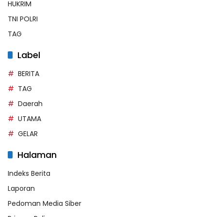
HUKRIM
TNI POLRI
TAG
Label
BERITA
TAG
Daerah
UTAMA
GELAR
Halaman
Indeks Berita
Laporan
Pedoman Media Siber