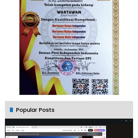
Popular Posts