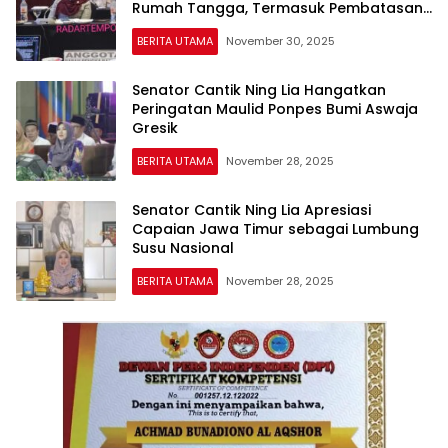
Rumah Tangga, Termasuk Pembatasan
Usia dan Pelatihan
BERITA UTAMA
November 30, 2025
Senator Cantik Ning Lia Hangatkan
Peringatan Maulid Ponpes Bumi Aswaja
Gresik
BERITA UTAMA
November 28, 2025
Senator Cantik Ning Lia Apresiasi
Capaian Jawa Timur sebagai Lumbung
Susu Nasional
BERITA UTAMA
November 28, 2025