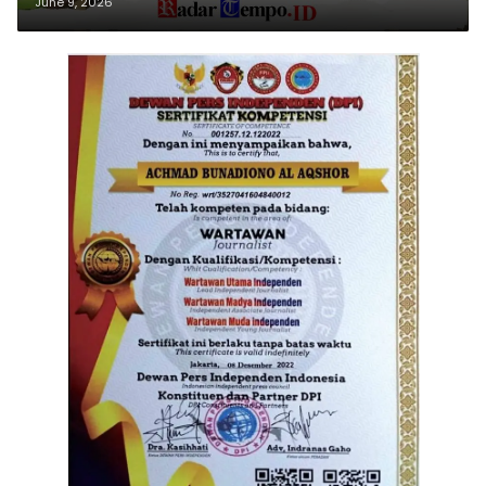
June 9, 2026