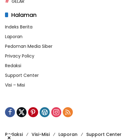
GELAR
Halaman
Indeks Berita
Laporan
Pedoman Media Siber
Privacy Policy
Redaksi
Support Center
Visi – Misi
Redaksi
Visi-Misi
Laporan
Support Center
×